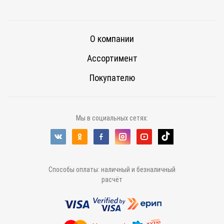
О компании
Ассортимент
Покупателю
Мы в социальных сетях:
Способы оплаты: наличный и безналичный
расчёт