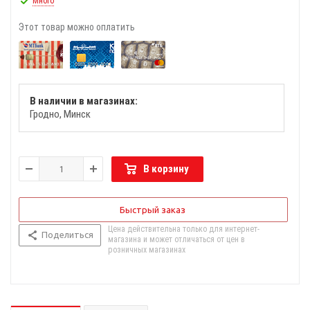
Много
Этот товар можно оплатить
В наличии в магазинах:
Гродно
Минск
В корзину
Быстрый заказ
Цена действительна только для интернет-
Поделиться
магазина и может отличаться от цен в
розничных магазинах