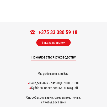
+375 33 380 59 18
Заказать звонок
Пожаловаться руководству
Мы работаем для Вас:
Понедельник - пятница: 9:00 - 18:00
Суббота, воскресенье: выходной
Способы доставки: самовывоз, почта,
службы доставки