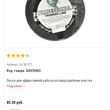
Артикул:
2,4 ЗВ 577
Код товара: БЛ076963
Леска для эффективной работы на приусадебном участке
Подробнее
85.30
руб.