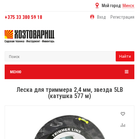
Мой город:
Минск
+375 33 380 59 18
Вход
Регистрация
Найти
МЕНЮ
Леска для триммера 2,4 мм, звезда 5LB
(катушка 577 м)