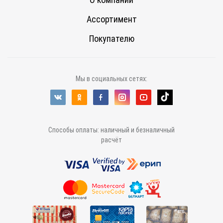
Ассортимент
Покупателю
Мы в социальных сетях:
Способы оплаты: наличный и безналичный
расчёт