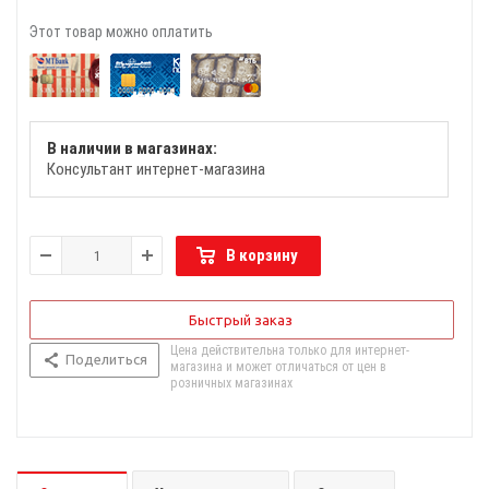
Этот товар можно оплатить
В наличии в магазинах:
Консультант интернет-магазина
В корзину
Быстрый заказ
Цена действительна только для интернет-
Поделиться
магазина и может отличаться от цен в
розничных магазинах