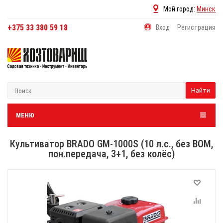
Мой город:
Минск
+375 33 380 59 18
Вход
Регистрация
Найти
МЕНЮ
Культиватор BRADO GM-1000S (10 л.с., без ВОМ,
пон.передача, 3+1, без колёс)