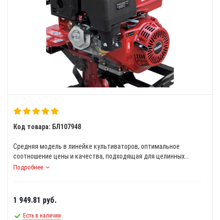
Код товара: БЛ107948
Средняя модель в линейке культиваторов, оптимальное
соотношение цены и качества, подходящая для целинных...
Подробнее
1 949.81
руб.
Есть в наличии