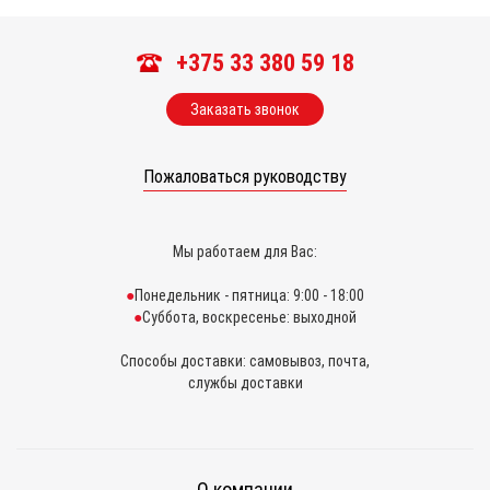
+375 33 380 59 18
Заказать звонок
Пожаловаться руководству
Мы работаем для Вас:
Понедельник - пятница: 9:00 - 18:00
Суббота, воскресенье: выходной
Способы доставки: самовывоз, почта,
службы доставки
О компании