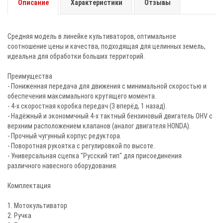
Описание
Характеристики
Отзывы
Средняя модель в линейке культиваторов, оптимальное
соотношение цены и качества, подходящая для целинных земель,
идеальна для обработки больших территорий.
Преимущества
- Пониженная передача для движения с минимальной скоростью и
обеспечения максимального крутящего момента.
- 4-х скоростная коробка передач (3 вперёд, 1 назад).
- Надёжный и экономичный 4-х тактный бензиновый двигатель OHV с
верхним расположением клапанов (аналог двигателя HONDA).
- Прочный чугунный корпус редуктора.
- Поворотная рукоятка с регулировкой по высоте.
- Универсальная сцепка "Русский тип" для присоединения
различного навесного оборудования.
Комплектация
1. Мотокультиватор
2. Ручка