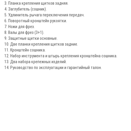
3. Планка крепления щитков задняя.
4. Заглубитель (сошник).
5. Удлинитель рычага переключения передач.
6. Поворотный кронштейн рукоятки.
7. Ножи для фрез.
8. Валы для фрез (3+1).
9. Защитные щитки основные.
10. Две планки крепления щитков задние.
11. Кронштейн сошника.
12. Набор инструмента и штырь крепления кронштейна сошника.
13. Два набора крепежных изделий.
14. Руководство по эксплуатации и гарантийный талон.