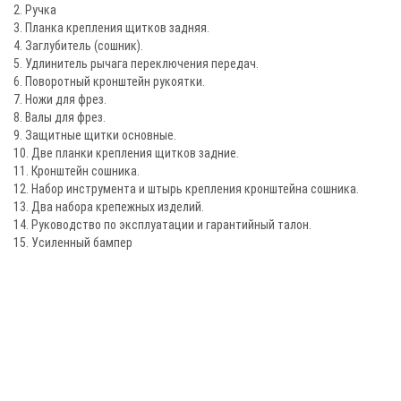
2. Ручка
3. Планка крепления щитков задняя.
4. Заглубитель (сошник).
5. Удлинитель рычага переключения передач.
6. Поворотный кронштейн рукоятки.
7. Ножи для фрез.
8. Валы для фрез.
9. Защитные щитки основные.
10. Две планки крепления щитков задние.
11. Кронштейн сошника.
12. Набор инструмента и штырь крепления кронштейна сошника.
13. Два набора крепежных изделий.
14. Руководство по эксплуатации и гарантийный талон.
15. Усиленный бампер