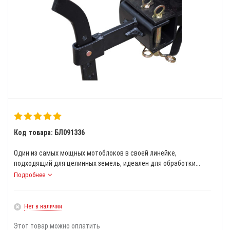
Код товара: БЛ091336
Один из самых мощных мотоблоков в своей линейке,
подходящий для целинных земель, идеален для обработки...
Подробнее
Нет в наличии
Этот товар можно оплатить