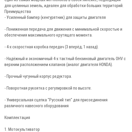
для целинных земель, идеален для обработки больших территорий.
Преимущества
- Усиленный бампер (кенгурятник) для защиты двигателя
- Пониженная передача для движения с минимальной скоростью и
обеспечения максимального крутящего момента.
- 4-х скоростная коробка передач (3 вперёд, 1 назад).
- Надёжный и экономичный 4-х тактный бензиновый двигатель OHV с
верхним расположением клапанов (аналог двигателя HONDA).
- Прочный чугунный корпус редуктора.
- Поворотная рукоятка с регулировкой по высоте.
- Универсальная сцепка "Русский тип" для присоединения
различного навесного оборудования
Комплектация
1. Мотокультиватор