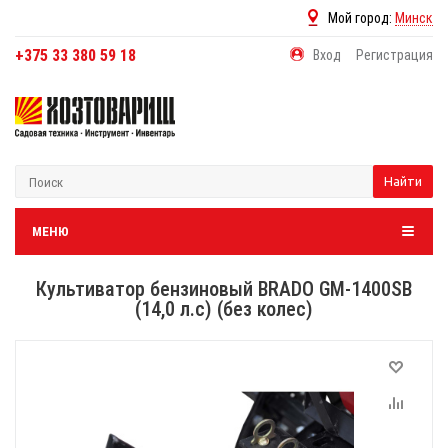
Мой город:
Минск
+375 33 380 59 18
Вход
Регистрация
Найти
МЕНЮ
Культиватор бензиновый BRADO GM-1400SB
(14,0 л.с) (без колес)