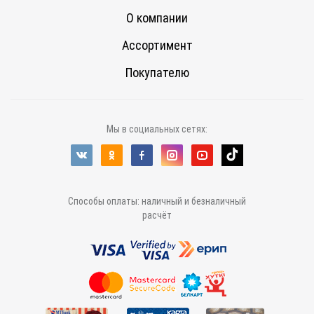
О компании
Ассортимент
Покупателю
Мы в социальных сетях:
Способы оплаты: наличный и безналичный
расчёт