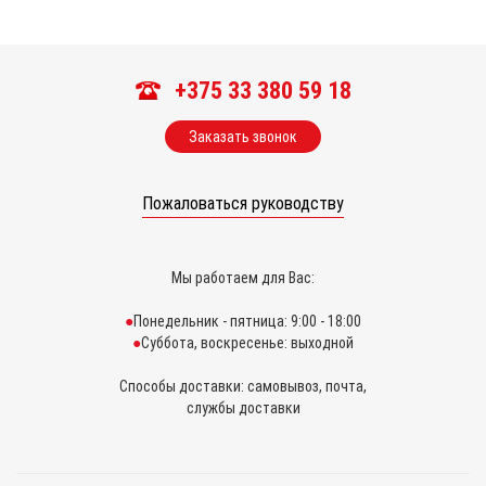
+375 33 380 59 18
Заказать звонок
Пожаловаться руководству
Мы работаем для Вас:
Понедельник - пятница: 9:00 - 18:00
Суббота, воскресенье: выходной
Способы доставки: самовывоз, почта,
службы доставки