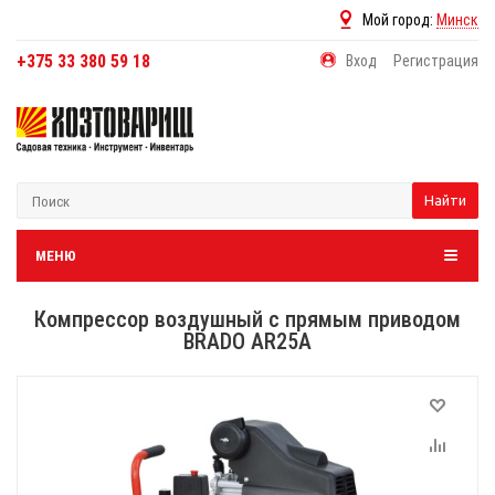
Мой город:
Минск
+375 33 380 59 18
Вход
Регистрация
Найти
МЕНЮ
Компрессор воздушный с прямым приводом
BRADO AR25A