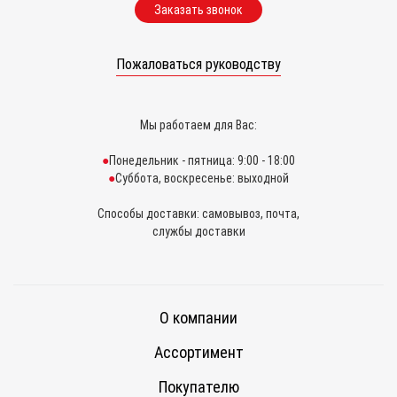
Заказать звонок
Пожаловаться руководству
Мы работаем для Вас:
Понедельник - пятница: 9:00 - 18:00
Суббота, воскресенье: выходной
Способы доставки: самовывоз, почта,
службы доставки
О компании
Ассортимент
Покупателю