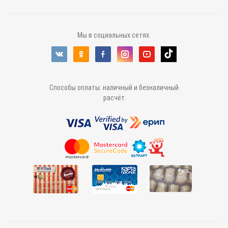
Мы в социальных сетях:
Способы оплаты: наличный и безналичный
расчёт