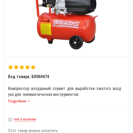
Код товара: БЛ069474
Компрессор воздушный служит для выработки сжатого возд
уха для пневматических инструментов.
Подробнее
Нет в наличии
Этот товар можно оплатить