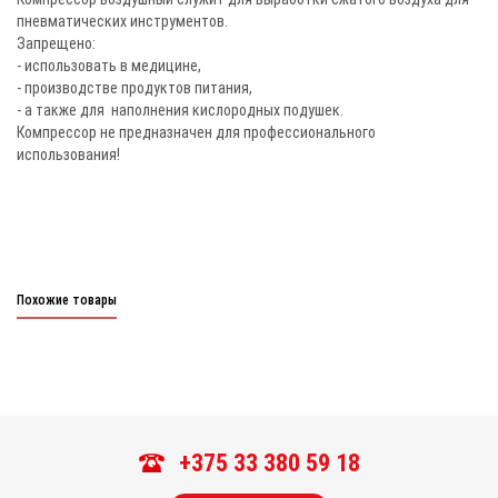
пневматических инструментов.
Запрещено:
- использовать в медицине,
- производстве продуктов питания,
- а также для наполнения кислородных подушек.
Компрессор не предназначен для профессионального
использования!
Похожие товары
+375 33 380 59 18