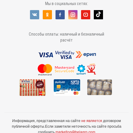
Мы в социальных сетях:
Способы оплаты: наличный и безналичный
расчёт
Информация, представленная на сайте
не является
договором
публичной оферты.
Если заметили неточность на сайте просьба
сообщить
marketing@belagro.com