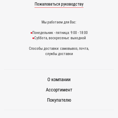
Пожаловаться руководству
Мы работаем для Вас:
Понедельник - пятница: 9:00 - 18:00
Суббота, воскресенье: выходной
Способы доставки: самовывоз, почта,
службы доставки
О компании
Ассортимент
Покупателю