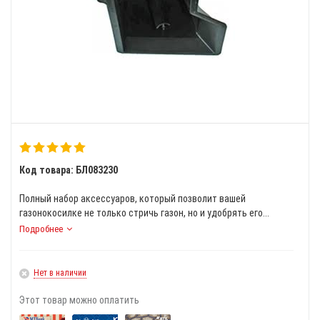
Код товара: БЛ083230
Полный набор аксессуаров, который позволит вашей
газонокосилке не только стричь газон, но и удобрять его...
Подробнее
Нет в наличии
Этот товар можно оплатить