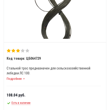
Код товара: ЦБ064729
Стальной трос предназначен для сельскохозяйственной
лебедки ЛС 100.
Подробнее
108.04
руб.
Есть в наличии