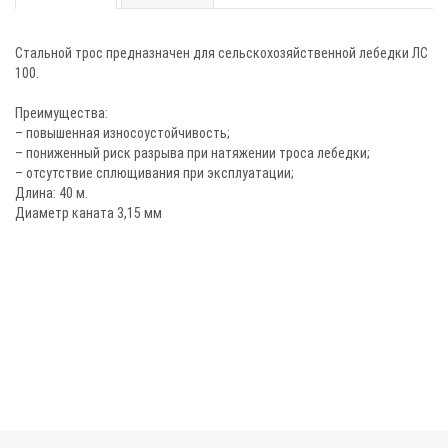
Стальной трос предназначен для сельскохозяйственной лебедки ЛС
100.
Преимущества:
– повышенная износоустойчивость;
– пониженный риск разрыва при натяжении троса лебедки;
– отсутствие сплющивания при эксплуатации;
Длина: 40 м.
Диаметр каната 3,15 мм