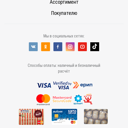
Ассортимент
Покупателю
Мы в социальных сетях:
Способы оплаты: наличный и безналичный
расчёт