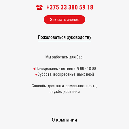
+375 33 380 59 18
Заказать звонок
Пожаловаться руководству
Мы работаем для Вас:
Понедельник - пятница: 9:00 - 18:00
Суббота, воскресенье: выходной
Способы доставки: самовывоз, почта,
службы доставки
О компании