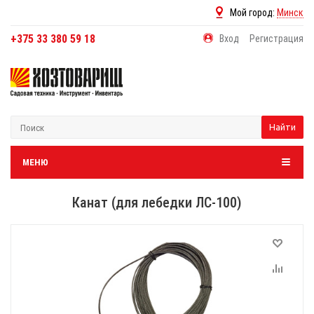
Мой город:
Минск
+375 33 380 59 18
Вход
Регистрация
Найти
МЕНЮ
Канат (для лебедки ЛС-100)