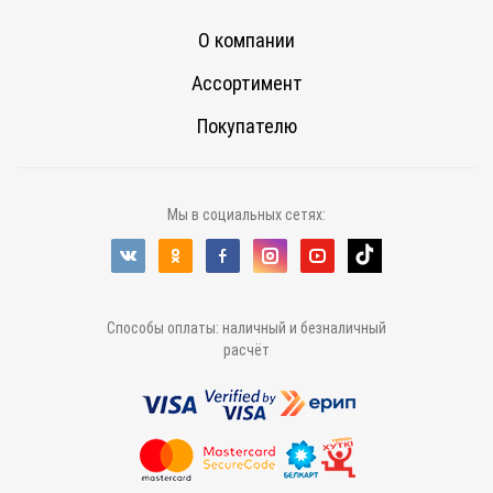
О компании
Ассортимент
Покупателю
Мы в социальных сетях:
Способы оплаты: наличный и безналичный
расчёт