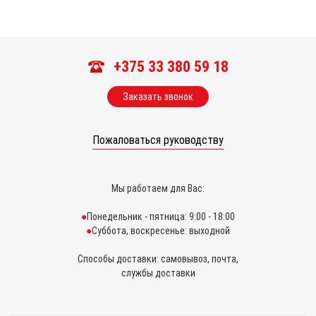
+375 33 380 59 18
Заказать звонок
Пожаловаться руководству
Мы работаем для Вас:
Понедельник - пятница: 9:00 - 18:00
Суббота, воскресенье: выходной
Способы доставки: самовывоз, почта,
службы доставки