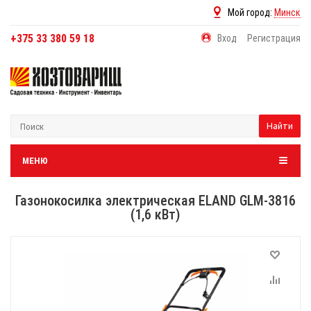
Мой город:
Минск
+375 33 380 59 18
Вход
Регистрация
Найти
МЕНЮ
Газонокосилка электрическая ELAND GLM-3816
(1,6 кВт)