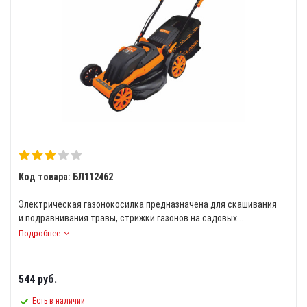
Код товара: БЛ112462
Электрическая газонокосилка предназначена для скашивания
и подравнивания травы, стрижки газонов на садовых...
Подробнее
544
руб.
Есть в наличии