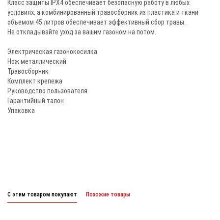
Класс защиты IPX4 обеспечивает безопасную работу в любых
условиях, а комбинированный травосборник из пластика и ткани
объемом 45 литров обеспечивает эффективный сбор травы.
Не откладывайте уход за вашим газоном на потом.
Электрическая газонокосилка
Нож металлический
Травосборник
Комплект крепежа
Руководство пользователя
Гарантийный талон
Упаковка
С этим товаром покупают
Похожие товары