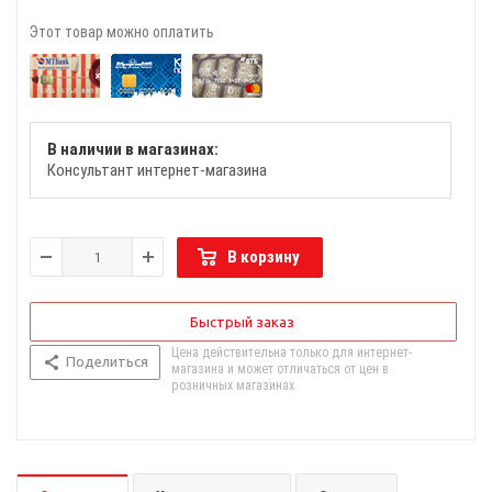
Этот товар можно оплатить
В наличии в магазинах:
Консультант интернет-магазина
В корзину
Быстрый заказ
Цена действительна только для интернет-
Поделиться
магазина и может отличаться от цен в
розничных магазинах