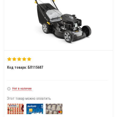
Код товара: БЛ115687
Нет в наличии
Этот товар можно оплатить