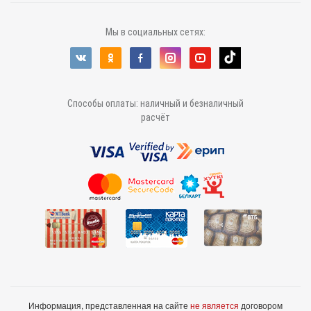
Мы в социальных сетях:
Способы оплаты: наличный и безналичный
расчёт
Информация, представленная на сайте
не является
договором