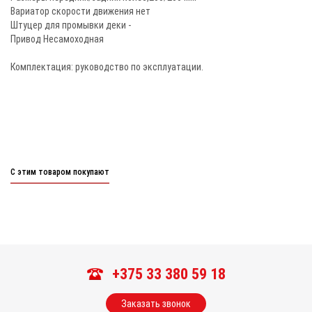
Вариатор скорости движения нет
Штуцер для промывки деки -
Привод Несамоходная
Комплектация: руководство по эксплуатации.
С этим товаром покупают
+375 33 380 59 18
Заказать звонок