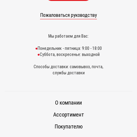
Пожаловаться руководству
Мы работаем для Вас:
Понедельник - пятница: 9:00 - 18:00
Суббота, воскресенье: выходной
Способы доставки: самовывоз, почта,
службы доставки
О компании
Ассортимент
Покупателю