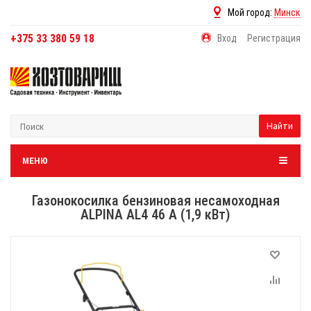
Мой город:
Минск
+375 33 380 59 18
Вход
Регистрация
Найти
МЕНЮ
Газонокосилка бензиновая несамоходная
ALPINA AL4 46 A (1,9 кВт)