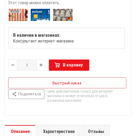
Этот товар можно оплатить
В наличии в магазинах:
Консультант интернет-магазина
В корзину
Быстрый заказ
Цена действительна только для интернет-
Поделиться
магазина и может отличаться от цен в
розничных магазинах
Описание
Характеристики
Отзывы