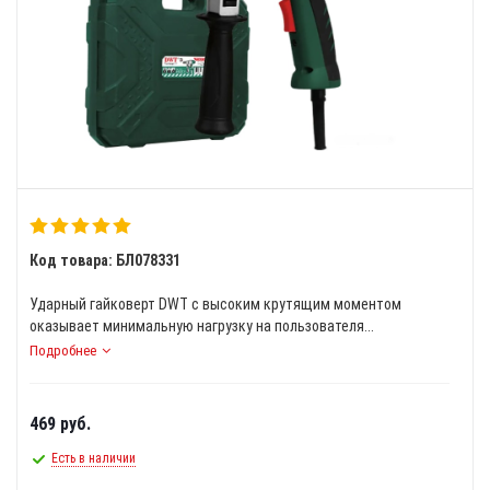
Код товара: БЛ078331
Ударный гайковерт DWT с высоким крутящим моментом
оказывает минимальную нагрузку на пользователя...
Подробнее
469
руб.
Есть в наличии