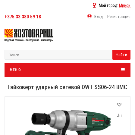
Мой город:
Минск
+375 33 380 59 18
Вход
Регистрация
Найти
МЕНЮ
Гайковерт ударный сетевой DWT SS06-24 BMC