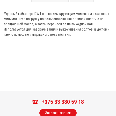
Ударный гайковерт DWT с высоким крутящим моментом оказывает
минимальную нагрузку на пользователя, накапливая энергию во
вращающей массе, а затем перенося ее на выходной вал.
Используется для заворачивания и выкручивания болтов, шурупов и
гаек с помощью импульсного воздействия.
+375 33 380 59 18
Заказать звонок