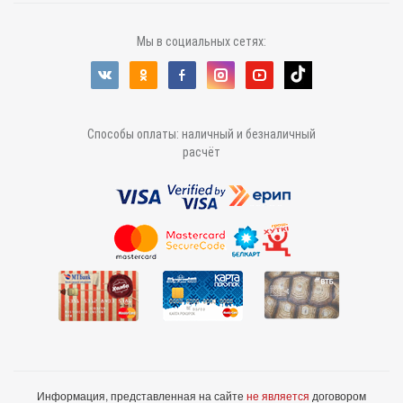
Мы в социальных сетях:
Способы оплаты: наличный и безналичный
расчёт
Информация, представленная на сайте
не является
договором