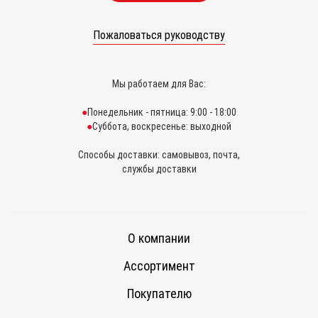
Пожаловаться руководству
Мы работаем для Вас:
Понедельник - пятница: 9:00 - 18:00
Суббота, воскресенье: выходной
Способы доставки: самовывоз, почта,
службы доставки
О компании
Ассортимент
Покупателю