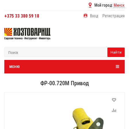
Мой город:
Минск
+375 33 380 59 18
Вход
Регистрация
Найти
МЕНЮ
ФР-00.720М Привод