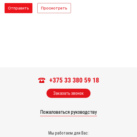
+375 33 380 59 18
Заказать звонок
Пожаловаться руководству
Мы работаем для Вас: