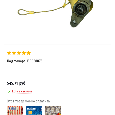
Код товара: БЛ058878
545.71
руб.
Есть в наличии
Этот товар можно оплатить