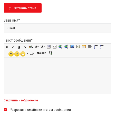
Оставить отзыв
Ваше имя
*
Текст сообщения
*
Загрузить изображение
Разрешить смайлики в этом сообщении