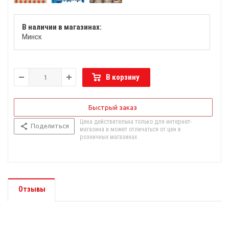
В наличии в магазинах:
Минск
В корзину
Быстрый заказ
Цена действительна только для интернет-
Поделиться
магазина и может отличаться от цен в
розничных магазинах
Отзывы