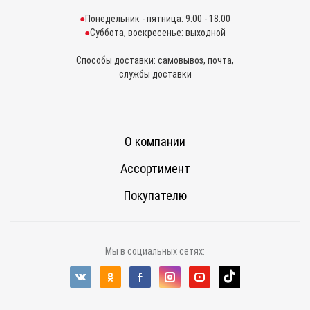
Понедельник - пятница: 9:00 - 18:00
Суббота, воскресенье: выходной
Способы доставки: самовывоз, почта,
службы доставки
О компании
Ассортимент
Покупателю
Мы в социальных сетях: