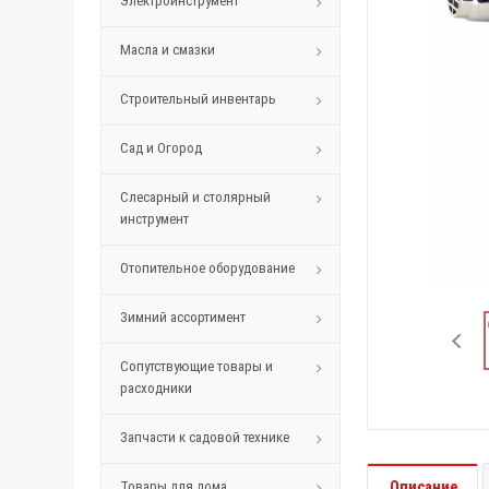
Электроинструмент
Масла и смазки
Строительный инвентарь
Сад и Огород
Слесарный и столярный
инструмент
Отопительное оборудование
Зимний ассортимент
Сопутствующие товары и
расходники
Запчасти к садовой технике
Товары для дома
Описание