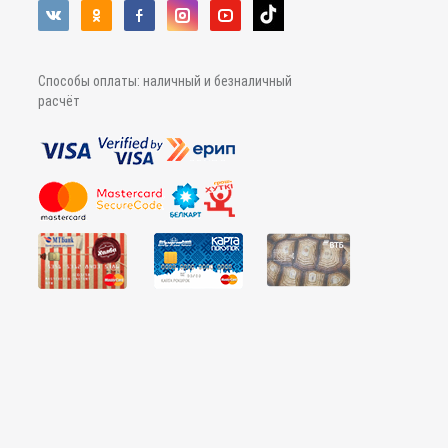
Способы оплаты: наличный и безналичный
расчёт