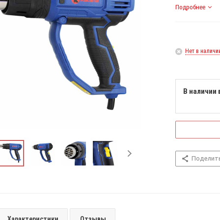
Подробнее
Нет в наличи
В наличии 
Поделит
Характеристики
Отзывы