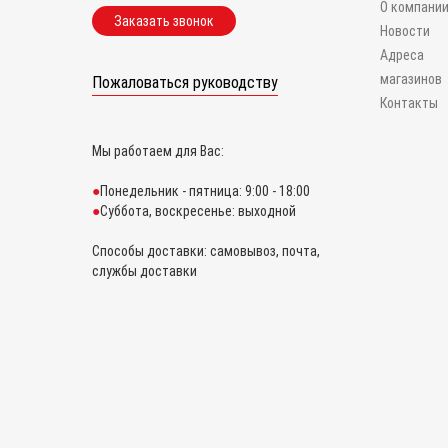
О компани
Заказать звонок
Новости
Адреса
магазинов
Пожаловаться руководству
Контакты
Мы работаем для Вас:
Понедельник - пятница: 9:00 - 18:00
Суббота, воскресенье: выходной
Способы доставки: самовывоз, почта,
службы доставки