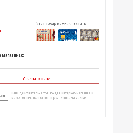
Этот товар можно оплатить
и
в магазинах:
Уточнить цену
Цена действительна только для интернет-магазина и
ься
может отличаться от цен в розничных магазинах