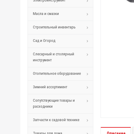
Электроинструмент
Масла и смазки
Строительный инвентарь
Сад и Огород
Слесарный и столярный
инструмент
Отопительное оборудование
Зимний ассортимент
Сопутствующие товары и
расходники
Запчасти к садовой технике
Товары для дома
Описание