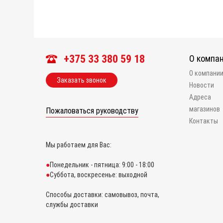
+375 33 380 59 18
О компа
О компани
Заказать звонок
Новости
Адреса
магазинов
Пожаловаться руководству
Контакты
Мы работаем для Вас:
Понедельник - пятница: 9:00 - 18:00
Суббота, воскресенье: выходной
Способы доставки: самовывоз, почта,
службы доставки