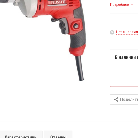
Подробнее
Нет в наличи
В наличии 
Поделит
Характеристики
Отзывы