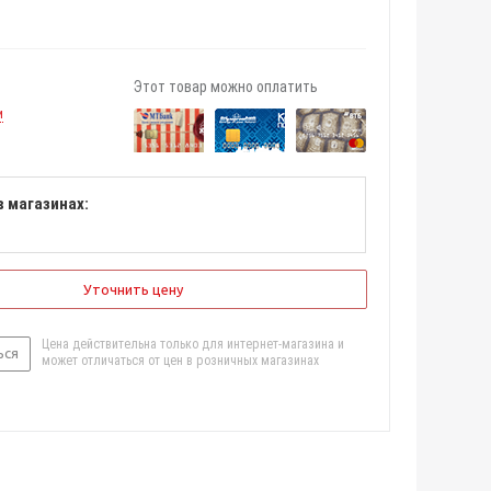
Этот товар можно оплатить
и
в магазинах:
Уточнить цену
Цена действительна только для интернет-магазина и
ься
может отличаться от цен в розничных магазинах