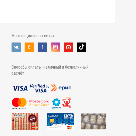
Мы в социальных сетях:
Способы оплаты: наличный и безналичный
расчёт