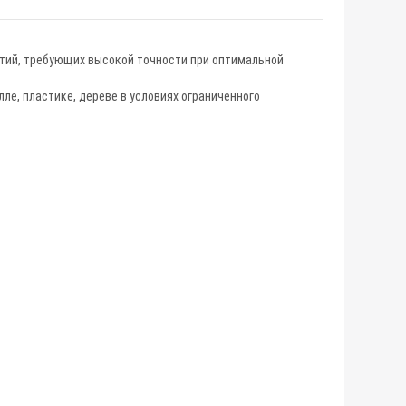
стий, требующих высокой точности при оптимальной
ле, пластике, дереве в условиях ограниченного