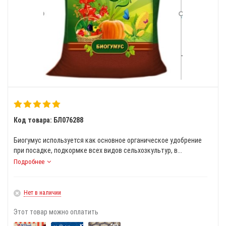
Код товара: БЛ076288
Биогумус используется как основное органическое удобрение
при посадке, подкормке всех видов сельхозкультур, в...
Подробнее
Нет в наличии
Этот товар можно оплатить