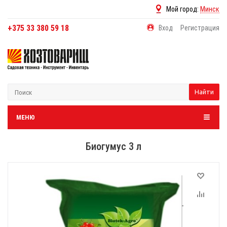
Мой город:
Минск
+375 33 380 59 18
Вход
Регистрация
Найти
МЕНЮ
Биогумус 3 л