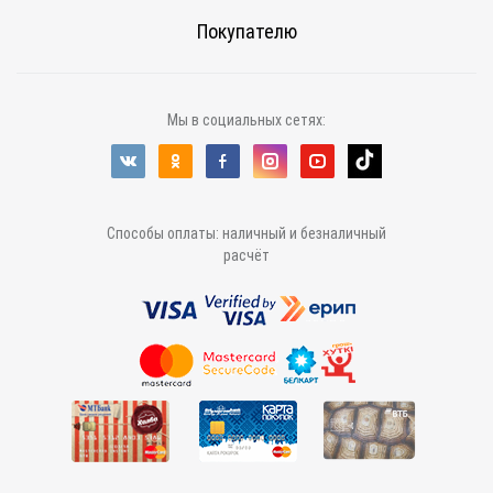
Покупателю
Мы в социальных сетях:
Способы оплаты: наличный и безналичный
расчёт