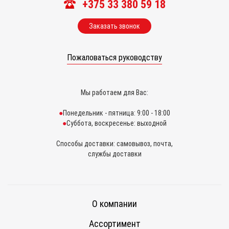
+375 33 380 59 18
Заказать звонок
Пожаловаться руководству
Мы работаем для Вас:
Понедельник - пятница: 9:00 - 18:00
Суббота, воскресенье: выходной
Способы доставки: самовывоз, почта,
службы доставки
О компании
Ассортимент