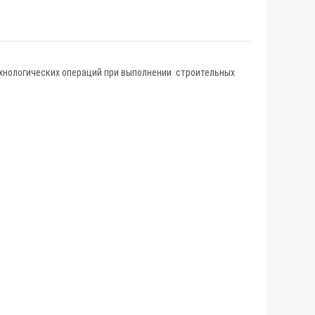
ехнологических операций при выполнении строительных