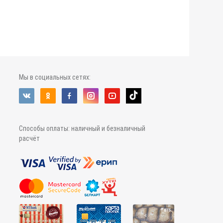
Мы в социальных сетях:
Способы оплаты: наличный и безналичный
расчёт