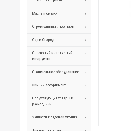
Электроинструмент
Масла и смазки
Строительный инвентарь
Сад и Огород
Слесарный и столярный
инструмент
Отопительное оборудование
Зимний ассортимент
Сопутствующие товары и
расходники
Запчасти к садовой технике
Товары для дома