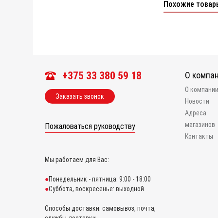
Похожие товар
+375 33 380 59 18
О компа
О компани
Заказать звонок
Новости
Адреса
магазинов
Пожаловаться руководству
Контакты
Мы работаем для Вас:
Понедельник - пятница: 9:00 - 18:00
Суббота, воскресенье: выходной
Способы доставки: самовывоз, почта,