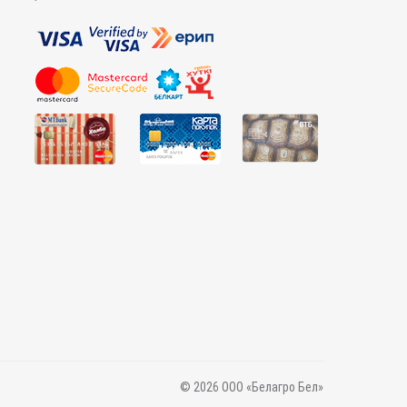
© 2026 ООО «Белагро Бел»