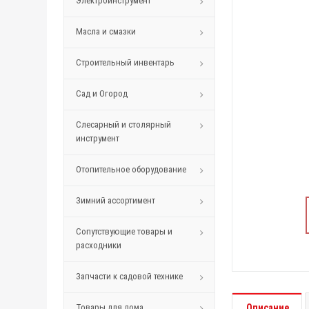
Электроинструмент
Масла и смазки
Строительный инвентарь
Сад и Огород
Слесарный и столярный
инструмент
Отопительное оборудование
Зимний ассортимент
Сопутствующие товары и
расходники
Запчасти к садовой технике
Товары для дома
Описание