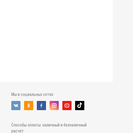
Мы в социальных сетях:
Способы оплаты: наличный и безналичный
расчёт