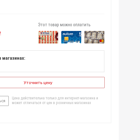
Этот товар можно оплатить
и
в магазинах:
Уточнить цену
Цена действительна только для интернет-магазина и
ься
может отличаться от цен в розничных магазинах