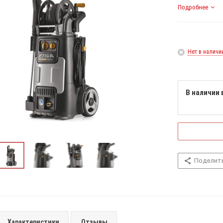
Подробнее
Нет в наличи
В наличии 
Поделит
Характеристики
Отзывы