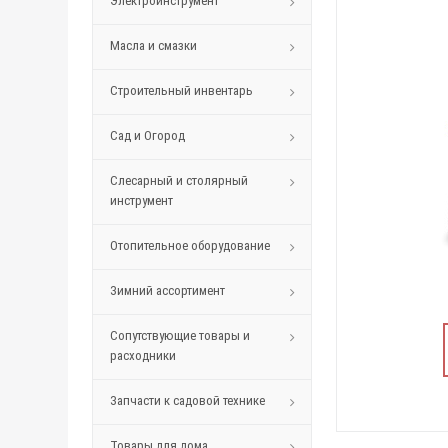
Электроинструмент
Масла и смазки
Строительный инвентарь
Сад и Огород
Слесарный и столярный
инструмент
Отопительное оборудование
Зимний ассортимент
Сопутствующие товары и
расходники
Запчасти к садовой технике
Товары для дома