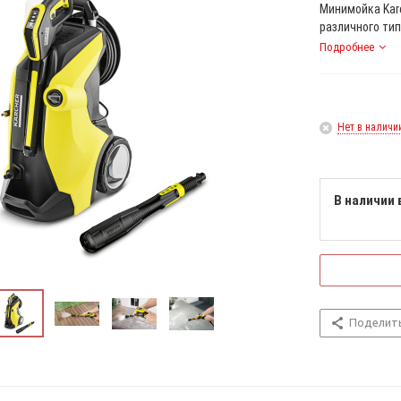
Минимойка Kar
различного тип
Подробнее
Нет в наличи
В наличии 
Поделит