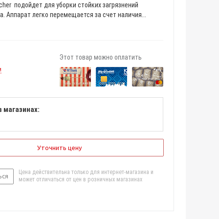
cher подойдет для уборки стойких загрязнений
а. Аппарат легко перемещается за счет наличия...
Этот товар можно оплатить
и
в магазинах:
Уточнить цену
Цена действительна только для интернет-магазина и
ься
может отличаться от цен в розничных магазинах