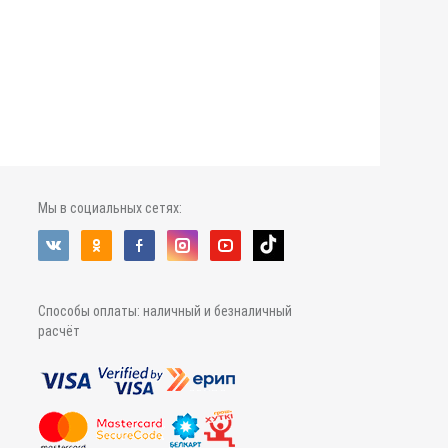
Мы в социальных сетях:
Способы оплаты: наличный и безналичный
расчёт