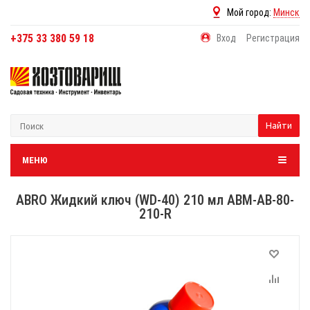
Мой город:
Минск
+375 33 380 59 18
Вход
Регистрация
Найти
МЕНЮ
ABRO Жидкий ключ (WD-40) 210 мл ABM-AB-80-
210-R