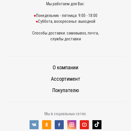
Мы работаем для Вас:
Понедельник - пятница: 9:00 - 18:00
Суббота, воскресенье: выходной
Способы доставки: самовывоз, почта,
службы доставки
О компании
Ассортимент
Покупателю
Мы в социальных сетях: