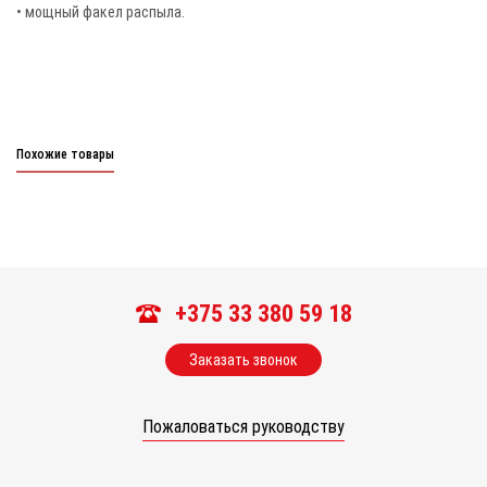
• мощный факел распыла.
Похожие товары
+375 33 380 59 18
Заказать звонок
Пожаловаться руководству