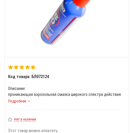
Код товара: БЛ072124
Описание:
проникающая аэрозольная смазка широкого спектра действия.
Подробнее
Нет в наличии
Этот товар можно оплатить