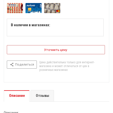
В наличии в магазинах:
Уточнить цену
Цена действительна только для интернет-
Поделиться
магазина и может отличаться от цен в
розничных магазинах
Описание
Отзывы
Описание: