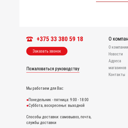
+375 33 380 59 18
О компа
О компани
Заказать звонок
Новости
Адреса
магазинов
Пожаловаться руководству
Контакты
Мы работаем для Вас:
Понедельник - пятница: 9:00 - 18:00
Суббота, воскресенье: выходной
Способы доставки: самовывоз, почта,
службы доставки