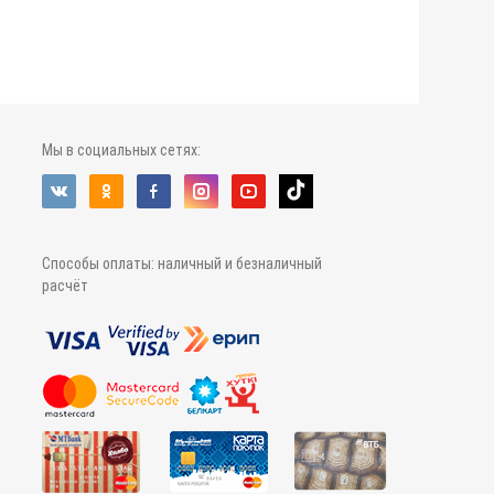
Мы в социальных сетях:
Способы оплаты: наличный и безналичный
расчёт