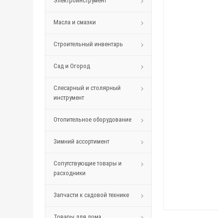
Электроинструмент
Масла и смазки
Строительный инвентарь
Сад и Огород
Слесарный и столярный
инструмент
Отопительное оборудование
Зимний ассортимент
Сопутствующие товары и
расходники
Запчасти к садовой технике
Товары для дома