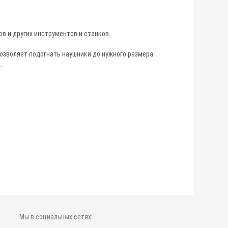
в и других инструментов и станков.
озволяет подогнать наушники до нужного размера.
.
Мы в социальных сетях: