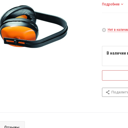
Подробнее
Нет в наличи
В наличии 
Поделит
Отзывы