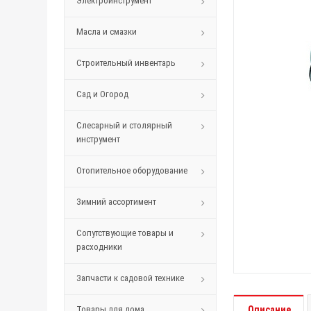
Электроинструмент
Масла и смазки
Строительный инвентарь
Сад и Огород
Слесарный и столярный
инструмент
Отопительное оборудование
Зимний ассортимент
Сопутствующие товары и
расходники
Запчасти к садовой технике
Товары для дома
Описание