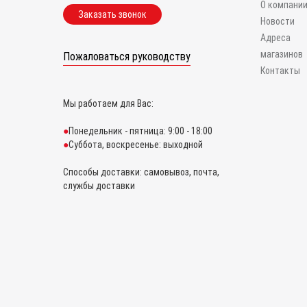
О компани
Заказать звонок
Новости
Адреса
магазинов
Пожаловаться руководству
Контакты
Мы работаем для Вас:
Понедельник - пятница: 9:00 - 18:00
Суббота, воскресенье: выходной
Способы доставки: самовывоз, почта,
службы доставки