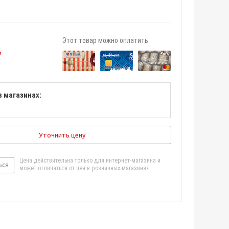
Этот товар можно оплатить
и
в магазинах:
Уточнить цену
Цена действительна только для интернет-магазина и
ься
может отличаться от цен в розничных магазинах