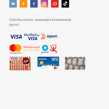
Способы оплаты: наличный и безналичный
расчёт