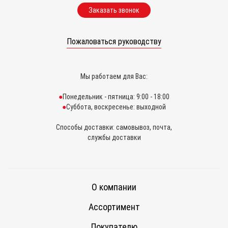
Заказать звонок
Пожаловаться руководству
Мы работаем для Вас:
Понедельник - пятница: 9:00 - 18:00
Суббота, воскресенье: выходной
Способы доставки: самовывоз, почта,
службы доставки
О компании
Ассортимент
Покупателю