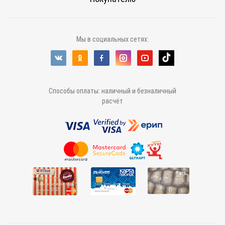
Мы в социальных сетях:
Способы оплаты: наличный и безналичный
расчёт