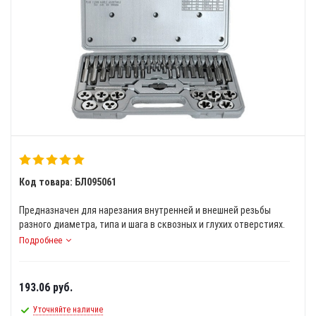
Код товара: БЛ095061
Предназначен для нарезания внутренней и внешней резьбы
разного диаметра, типа и шага в сквозных и глухих отверстиях.
Подробнее
193.06
руб.
Уточняйте наличие