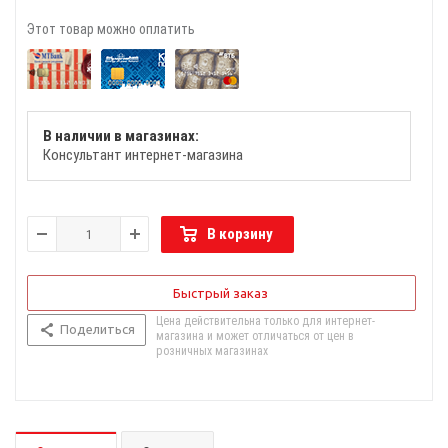
Этот товар можно оплатить
В наличии в магазинах:
Консультант интернет-магазина
В корзину
Быстрый заказ
Цена действительна только для интернет-
Поделиться
магазина и может отличаться от цен в
розничных магазинах