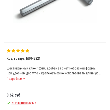
Код товара: БЛ047221
Шестигранный ключ 12мм. Удобен за счет Г-образной формы.
При удобном доступе к крепежу можно использовать длинную...
Подробнее
3.62
руб.
Уточняйте наличие