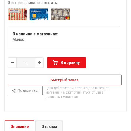
Этот товар можно оплатить
В наличии в магазинах:
Минск
В корзину
Быстрый заказ
Цена действительна только для интернет-
Поделиться
магазина и может отличаться от цен в
розничных магазинах
Описание
Отзывы