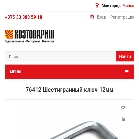
Мой город:
Минск
+375 33 380 59 18
Вход
Регистрация
Найти
МЕНЮ
76412 Шестигранный ключ 12мм