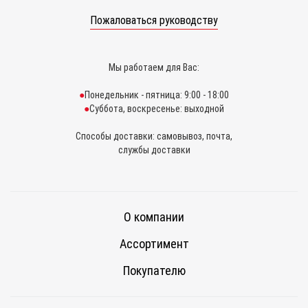
Пожаловаться руководству
Мы работаем для Вас:
Понедельник - пятница: 9:00 - 18:00
Суббота, воскресенье: выходной
Способы доставки: самовывоз, почта,
службы доставки
О компании
Ассортимент
Покупателю