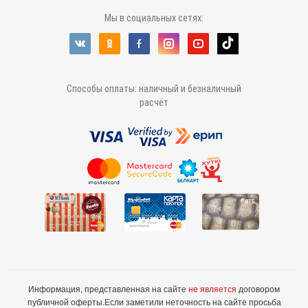
Мы в социальных сетях:
Способы оплаты: наличный и безналичный
расчёт
Информация, представленная на сайте
не является
договором
публичной оферты.
Если заметили неточность на сайте просьба