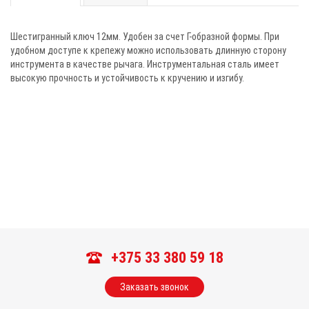
Шестигранный ключ 12мм. Удобен за счет Г-образной формы. При
удобном доступе к крепежу можно использовать длинную сторону
инструмента в качестве рычага. Инструментальная сталь имеет
высокую прочность и устойчивость к кручению и изгибу.
+375 33 380 59 18
Заказать звонок