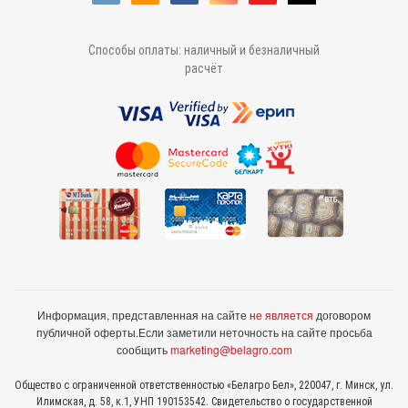
Способы оплаты: наличный и безналичный
расчёт
Информация, представленная на сайте
не является
договором
публичной оферты.
Если заметили неточность на сайте просьба
сообщить
marketing@belagro.com
Общество с ограниченной ответственностью «Белагро Бел», 220047, г. Минск, ул.
Илимская, д. 58, к.1, УНП 190153542. Свидетельство о государственной