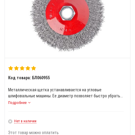
Код товара: БЛ060955
Металлическая щетка устанавливается на угловые
шлифовальные машины. Ее диаметр позволяет быстро убрать...
Подробнее
Нет в наличии
Этот товар можно оплатить