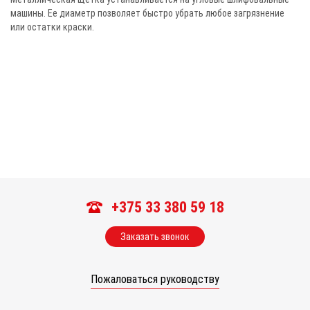
машины. Ее диаметр позволяет быстро убрать любое загрязнение
или остатки краски.
+375 33 380 59 18
Заказать звонок
Пожаловаться руководству