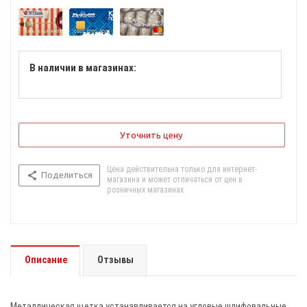
В наличии в магазинах:
Уточнить цену
Цена действительна только для интернет-
Поделиться
магазина и может отличаться от цен в
розничных магазинах
Описание
Отзывы
Металлическая щетка устанавливается на угловые шлифовальные