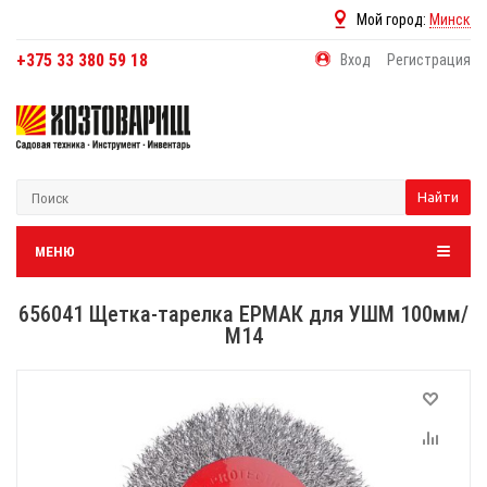
Мой город:
Минск
+375 33 380 59 18
Вход
Регистрация
Найти
МЕНЮ
656041 Щетка-тарелка ЕРМАК для УШМ 100мм/
М14