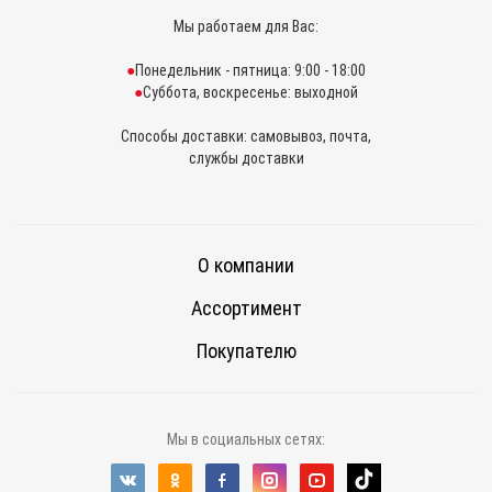
Мы работаем для Вас:
Понедельник - пятница: 9:00 - 18:00
Суббота, воскресенье: выходной
Способы доставки: самовывоз, почта,
службы доставки
О компании
Ассортимент
Покупателю
Мы в социальных сетях: