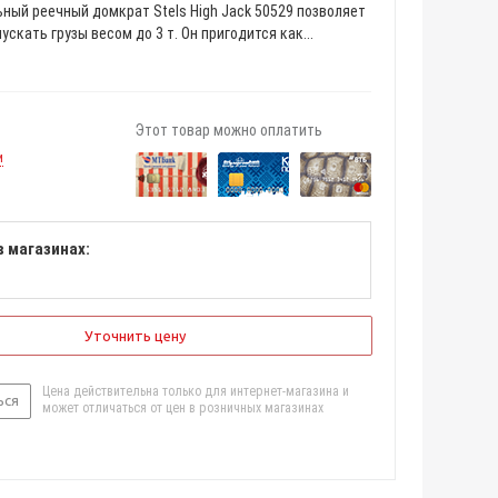
ный реечный домкрат Stels High Jack 50529 позволяет
ускать грузы весом до 3 т. Он пригодится как...
Этот товар можно оплатить
и
в магазинах:
Уточнить цену
Цена действительна только для интернет-магазина и
ься
может отличаться от цен в розничных магазинах