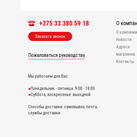
+375 33 380 59 18
О компа
О компани
Заказать звонок
Новости
Адреса
магазинов
Пожаловаться руководству
Контакты
Мы работаем для Вас:
Понедельник - пятница: 9:00 - 18:00
Суббота, воскресенье: выходной
Способы доставки: самовывоз, почта,
службы доставки