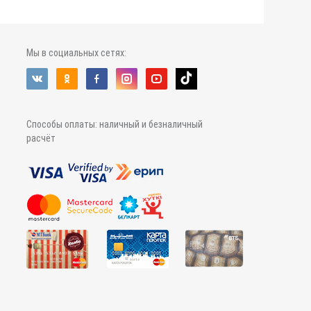
Мы в социальных сетях:
Способы оплаты: наличный и безналичный
расчёт