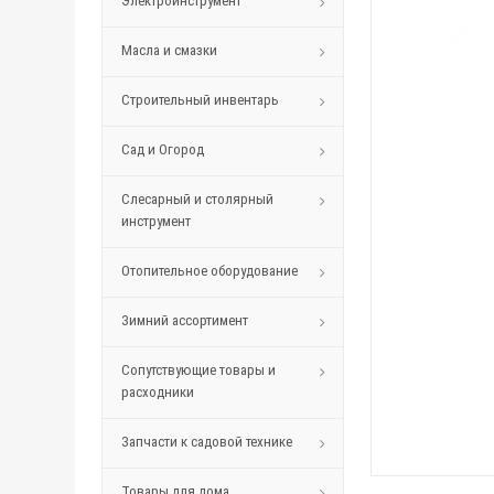
Электроинструмент
Масла и смазки
Строительный инвентарь
Сад и Огород
Слесарный и столярный
инструмент
Отопительное оборудование
Зимний ассортимент
Сопутствующие товары и
расходники
Запчасти к садовой технике
Товары для дома