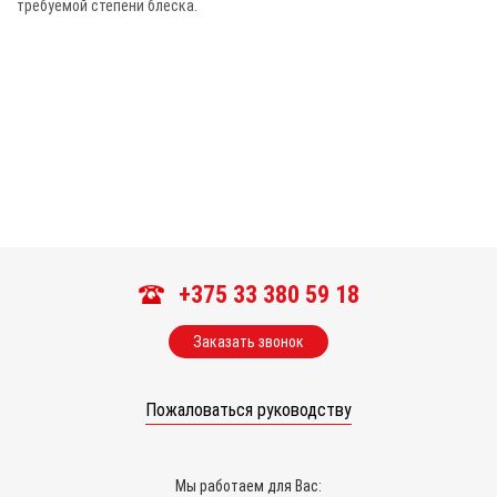
требуемой степени блеска.
+375 33 380 59 18
Заказать звонок
Пожаловаться руководству
Мы работаем для Вас: