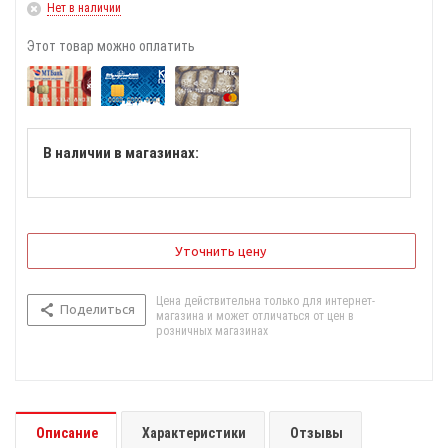
Нет в наличии
Этот товар можно оплатить
В наличии в магазинах:
Уточнить цену
Цена действительна только для интернет-
Поделиться
магазина и может отличаться от цен в
розничных магазинах
Описание
Характеристики
Отзывы