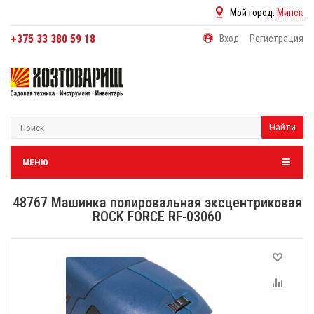
Мой город:
Минск
+375 33 380 59 18
Вход
Регистрация
Найти
МЕНЮ
48767 Машинка полировальная эксцентриковая
ROCK FORCE RF-03060