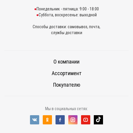
Понедельник - пятница: 9:00 - 18:00
Суббота, воскресенье: выходной
Способы доставки: самовывоз, почта,
службы доставки
О компании
Ассортимент
Покупателю
Мы в социальных сетях: