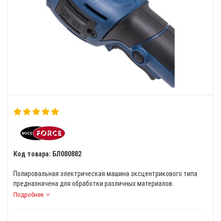
Код товара: БЛ080882
Полировальная электрическая машина эксцентрикового типа
предназначена для обработки различных материалов.
Подробнее