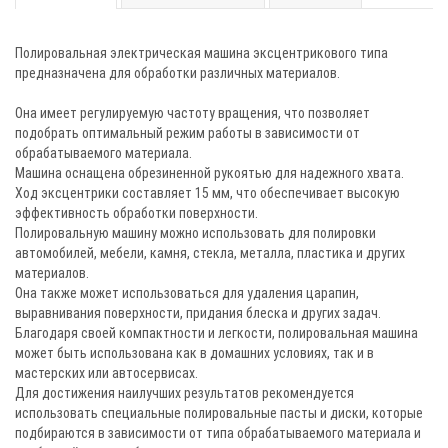
Полировальная электрическая машина эксцентрикового типа
предназначена для обработки различных материалов.
Она имеет регулируемую частоту вращения, что позволяет
подобрать оптимальный режим работы в зависимости от
обрабатываемого материала.
Машина оснащена обрезиненной рукоятью для надежного хвата.
Ход эксцентрики составляет 15 мм, что обеспечивает высокую
эффективность обработки поверхности.
Полировальную машину можно использовать для полировки
автомобилей, мебели, камня, стекла, металла, пластика и других
материалов.
Она также может использоваться для удаления царапин,
выравнивания поверхности, придания блеска и других задач.
Благодаря своей компактности и легкости, полировальная машина
может быть использована как в домашних условиях, так и в
мастерских или автосервисах.
Для достижения наилучших результатов рекомендуется
использовать специальные полировальные пасты и диски, которые
подбираются в зависимости от типа обрабатываемого материала и