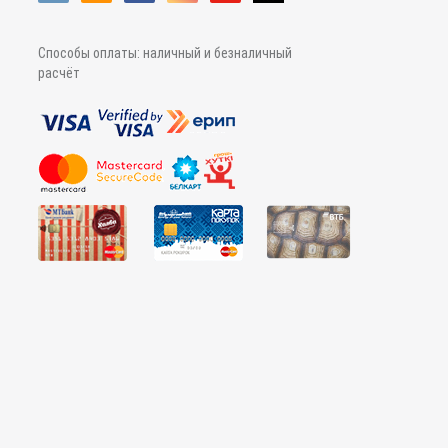
Способы оплаты: наличный и безналичный
расчёт