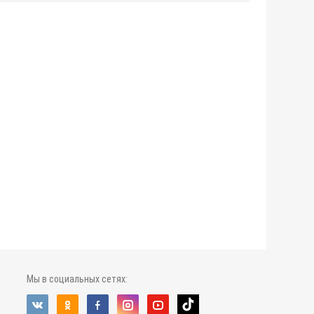
Мы в социальных сетях: