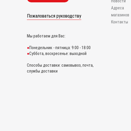
Новости
Адреса
магазинов
Пожаловаться руководству
Контакты
Мы работаем для Вас:
Понедельник - пятница: 9:00 - 18:00
Суббота, воскресенье: выходной
Способы доставки: самовывоз, почта,
службы доставки