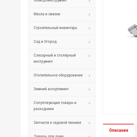
Электроинструмент
Масла и смазки
Строительный инвентарь
Сад и Огород
Слесарный и столярный
инструмент
Отопительное оборудование
Зимний ассортимент
Сопутствующие товары и
расходники
Запчасти к садовой технике
Описание
Товары для дома