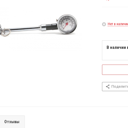
Нет в наличи
В наличии 
Поделит
Отзывы