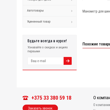
Автотовары
Манометр для шин
Уцененный товар
Будьте всегда в курсе!
Похожие товар
Узнавайте о скидках и акциях
первыми
+375 33 380 59 18
О компа
О компани
Заказать звонок