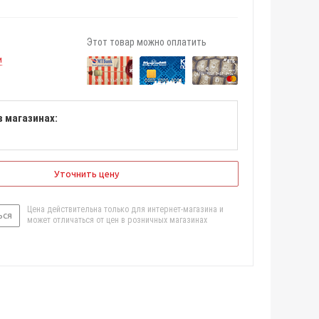
Этот товар можно оплатить
и
в магазинах:
Уточнить цену
Цена действительна только для интернет-магазина и
ься
может отличаться от цен в розничных магазинах