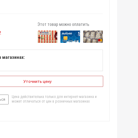
Этот товар можно оплатить
и
в магазинах:
Уточнить цену
Цена действительна только для интернет-магазина и
ься
может отличаться от цен в розничных магазинах