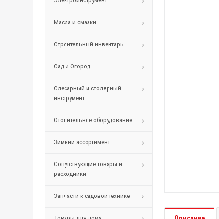
Электроинструмент
Масла и смазки
Строительный инвентарь
Сад и Огород
Слесарный и столярный
инструмент
Отопительное оборудование
Зимний ассортимент
Сопутствующие товары и
расходники
Запчасти к садовой технике
Товары для дома
Описание