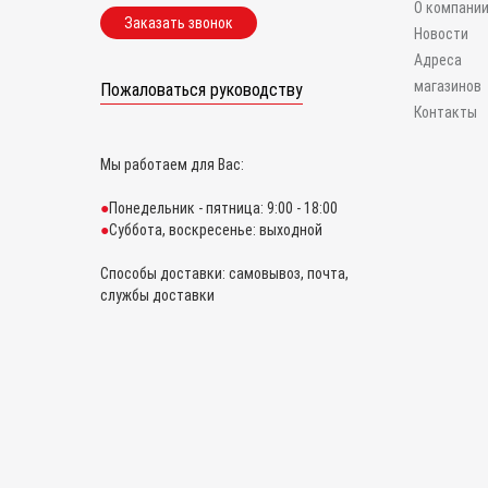
О компани
Заказать звонок
Новости
Адреса
магазинов
Пожаловаться руководству
Контакты
Мы работаем для Вас:
Понедельник - пятница: 9:00 - 18:00
Суббота, воскресенье: выходной
Способы доставки: самовывоз, почта,
службы доставки