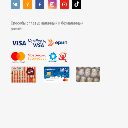
Способы оплаты: наличный и безналичный
расчёт