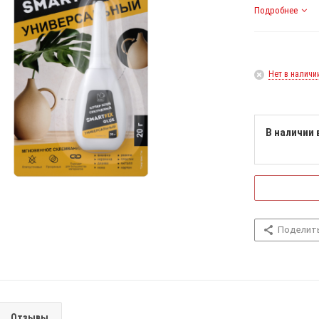
Подробнее
Нет в наличи
В наличии 
Поделит
Отзывы