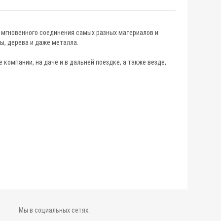
я мгновенного соединения самых разных материалов и
ы, дерева и даже металла.
компании, на даче и в дальней поездке, а также везде,
Мы в социальных сетях: