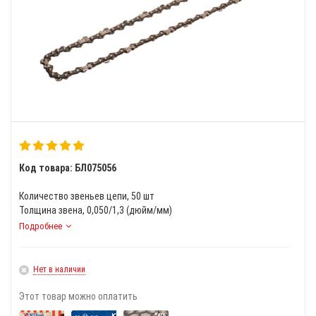
Код товара: БЛ075056
Количество звеньев цепи, 50 шт
Толщина звена, 0,050/1,3 (дюйм/мм)
Подробнее
Нет в наличии
Этот товар можно оплатить