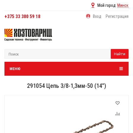
Мой город:
Минск
+375 33 380 59 18
Вход
Регистрация
Найти
МЕНЮ
291054 Цепь 3/8-1,3мм-50 (14")