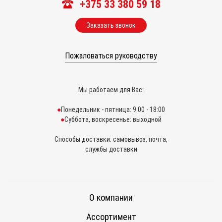
+375 33 380 59 18
Заказать звонок
Пожаловаться руководству
Мы работаем для Вас:
Понедельник - пятница: 9:00 - 18:00
Суббота, воскресенье: выходной
Способы доставки: самовывоз, почта,
службы доставки
О компании
Ассортимент