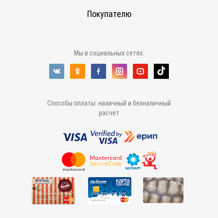
Покупателю
Мы в социальных сетях:
Способы оплаты: наличный и безналичный
расчёт