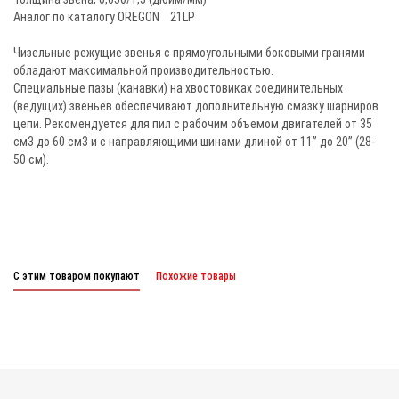
Аналог по каталогу OREGON 21LP
Чизельные режущие звенья с прямоугольными боковыми гранями
обладают максимальной производительностью.
Специальные пазы (канавки) на хвостовиках соединительных
(ведущих) звеньев обеспечивают дополнительную смазку шарниров
цепи. Рекомендуется для пил с рабочим объемом двигателей от 35
см3 до 60 см3 и с направляющими шинами длиной от 11” до 20” (28-
50 см).
С этим товаром покупают
Похожие товары