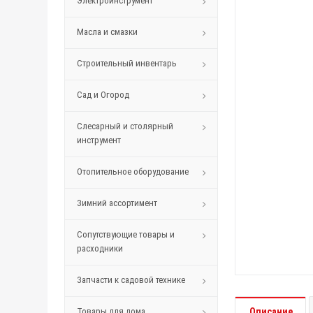
Электроинструмент
Масла и смазки
Строительный инвентарь
Сад и Огород
Слесарный и столярный
инструмент
Отопительное оборудование
Зимний ассортимент
Сопутствующие товары и
расходники
Запчасти к садовой технике
Товары для дома
Описание