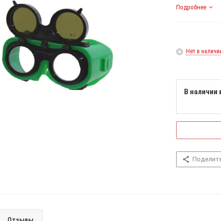
Подробнее
Нет в наличи
В наличии 
Поделит
Отзывы