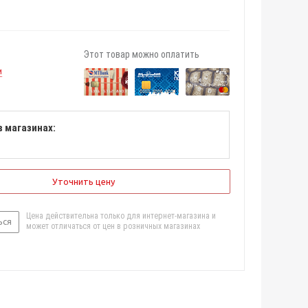
Этот товар можно оплатить
и
в магазинах:
Уточнить цену
Цена действительна только для интернет-магазина и
ься
может отличаться от цен в розничных магазинах