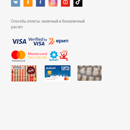
Способы оплаты: наличный и безналичный
расчёт