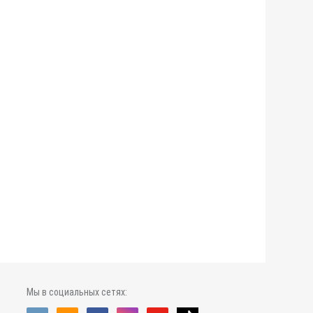
Мы в социальных сетях: