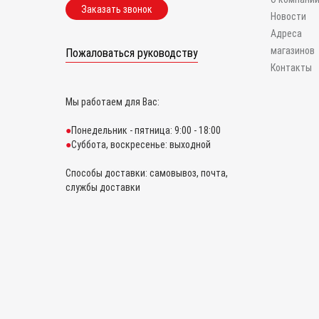
Заказать звонок
Новости
Адреса
магазинов
Пожаловаться руководству
Контакты
Мы работаем для Вас:
Понедельник - пятница: 9:00 - 18:00
Суббота, воскресенье: выходной
Способы доставки: самовывоз, почта,
службы доставки