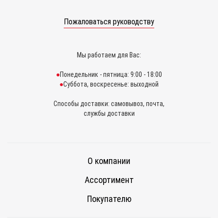
Пожаловаться руководству
Мы работаем для Вас:
Понедельник - пятница: 9:00 - 18:00
Суббота, воскресенье: выходной
Способы доставки: самовывоз, почта,
службы доставки
О компании
Ассортимент
Покупателю