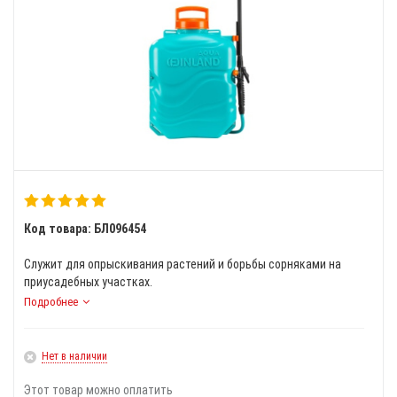
Код товара: БЛ096454
Служит для опрыскивания растений и борьбы сорняками на
приусадебных участках.
Подробнее
Нет в наличии
Этот товар можно оплатить