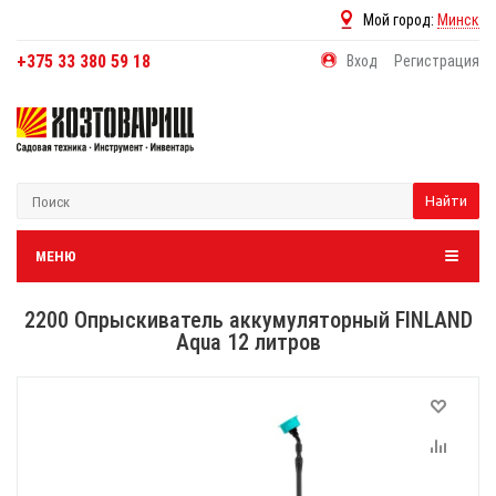
Мой город:
Минск
+375 33 380 59 18
Вход
Регистрация
Найти
МЕНЮ
2200 Опрыскиватель аккумуляторный FINLAND
Aqua 12 литров