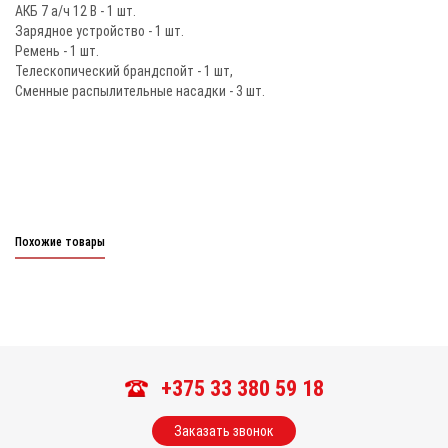
АКБ 7 а/ч 12 В - 1 шт.
Зарядное устройство - 1 шт.
Ремень - 1 шт.
Телескопический брандспойт - 1 шт,
Сменные распылительные насадки - 3 шт.
Похожие товары
+375 33 380 59 18
Заказать звонок