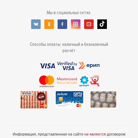
Мы в социальных сетях:
Способы оплаты: наличный и безналичный
расчёт
Информация, представленная на сайте
не является
договором