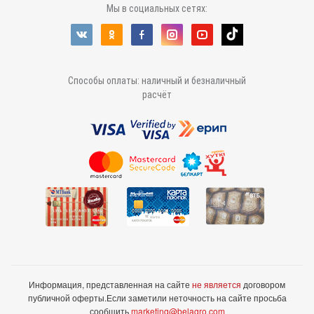
Мы в социальных сетях:
Способы оплаты: наличный и безналичный
расчёт
Информация, представленная на сайте
не является
договором
публичной оферты.
Если заметили неточность на сайте просьба
сообщить
marketing@belagro.com