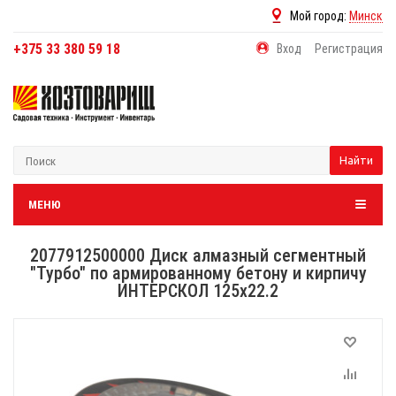
Мой город:
Минск
+375 33 380 59 18
Вход
Регистрация
Найти
МЕНЮ
2077912500000 Диск алмазный сегментный
"Турбо" по армированному бетону и кирпичу
ИНТЕРСКОЛ 125х22.2