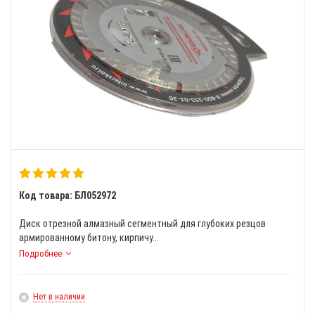
Код товара: БЛ052972
Диск отрезной алмазный сегментный для глубоких резцов
армированному битону, кирпичу...
Подробнее
Нет в наличии