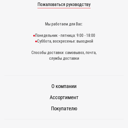
Пожаловаться руководству
Мы работаем для Вас:
Понедельник - пятница: 9:00 - 18:00
Суббота, воскресенье: выходной
Способы доставки: самовывоз, почта,
службы доставки
О компании
Ассортимент
Покупателю