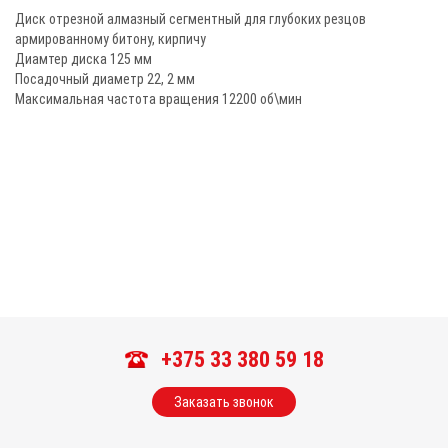
Диск отрезной алмазный сегментный для глубоких резцов
армированному битону, кирпичу
Диамтер диска 125 мм
Посадочный диаметр 22, 2 мм
Максимальная частота вращения 12200 об\мин
+375 33 380 59 18
Заказать звонок