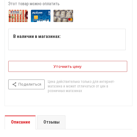
Этот товар можно оплатить
В наличии в магазинах:
Уточнить цену
Цена действительна только для интернет-
Поделиться
магазина и может отличаться от цен в
розничных магазинах
Описание
Отзывы