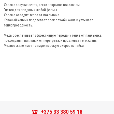
Хорошо залуживается, легко покрывается оловом.
Гнется для придания любой формы.
Хорошо отводит тепло от паяльника.
Кованый кончик продлевает срок службы жала и улучшает
теплопроводность.
Медь обеспечивает эффективную передачу тепла от паяльника,
предохраняя паяльник от перегрева, и продлевает его жизнь.
Медное жало имеет самую высокую скорость пайки.
+375 33 380 59 18