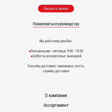
Заказать звонок
Пожаловаться руководству
Мы работаем для Вас:
Понедельник - пятница: 9:00 - 18:00
Суббота, воскресенье: выходной
Способы доставки: самовывоз, почта,
службы доставки
О компании
Ассортимент