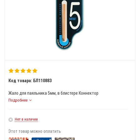
Код товара: БЛ110883
Жало для паяльника 5мм, в блистере Коннектор
Подробнее
Нет в наличии
Этот товар можно оплатить