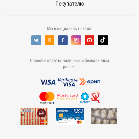
Покупателю
Мы в социальных сетях:
Способы оплаты: наличный и безналичный
расчёт