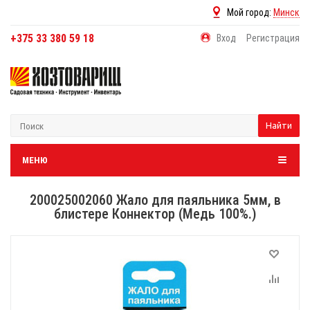
Мой город:
Минск
+375 33 380 59 18
Вход
Регистрация
Найти
МЕНЮ
200025002060 Жало для паяльника 5мм, в
блистере Коннектор (Медь 100%.)