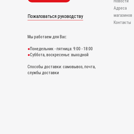
Новости
Адреса
магазинов
Пожаловаться руководству
Контакты
Мы работаем для Вас:
Понедельник - пятница: 9:00 - 18:00
Суббота, воскресенье: выходной
Способы доставки: самовывоз, почта,
службы доставки