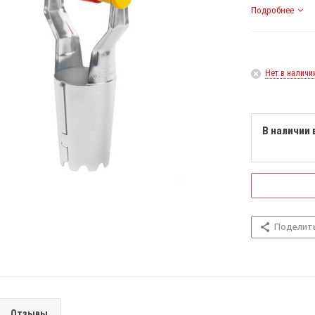
Подробнее
Нет в наличи
В наличии 
Поделит
Отзывы