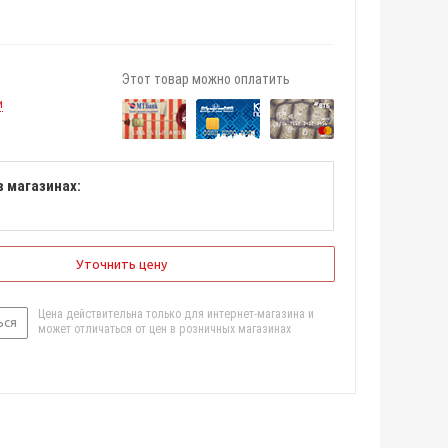
Этот товар можно оплатить
и
в магазинах:
Уточнить цену
Цена действительна только для интернет-магазина и
ься
может отличаться от цен в розничных магазинах