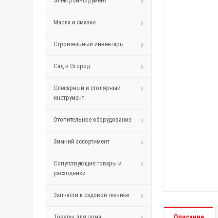
Электроинструмент
Масла и смазки
Строительный инвентарь
Сад и Огород
Слесарный и столярный
инструмент
Отопительное оборудование
Зимний ассортимент
Сопутствующие товары и
расходники
Запчасти к садовой технике
Товары для дома
Описание