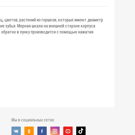
иц, цветов, растений из горшков, которые имеют диаметр
ие зубья. Мерная шкала на внешней стороне корпуса
и обратно в лунку производится с помощью нажатия
Мы в социальных сетях: