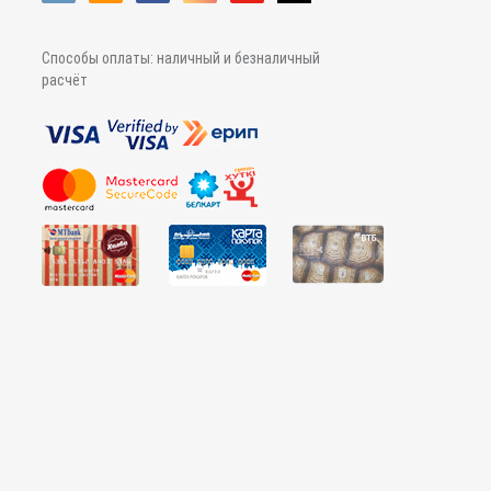
Способы оплаты: наличный и безналичный
расчёт