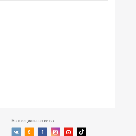
Мы в социальных сетях: