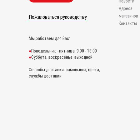
Новости
Адреса
магазинов
Пожаловаться руководству
Контакты
Мы работаем для Вас:
Понедельник - пятница: 9:00 - 18:00
Суббота, воскресенье: выходной
Способы доставки: самовывоз, почта,
службы доставки