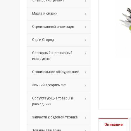
Электроинструмент
Масла и смазки
Строительный инвентарь
Сад и Огород
Слесарный и столярный
инструмент
Отопительное оборудование
Зимний ассортимент
Сопутствующие товары и
расходники
Запчасти к садовой технике
Описание
Товары для дома