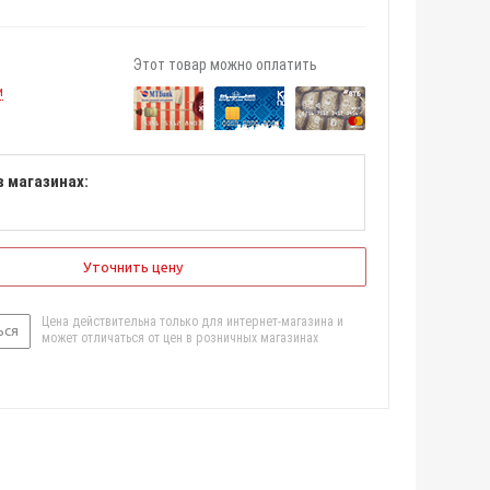
Этот товар можно оплатить
и
в магазинах:
Уточнить цену
Цена действительна только для интернет-магазина и
ься
может отличаться от цен в розничных магазинах