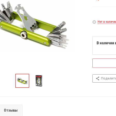
Нет в наличи
В наличии 
Поделит
Отзывы