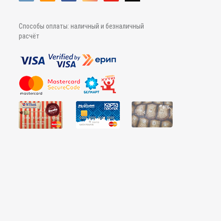
Способы оплаты: наличный и безналичный
расчёт