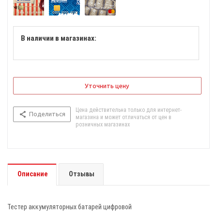
В наличии в магазинах:
Уточнить цену
Цена действительна только для интернет-
Поделиться
магазина и может отличаться от цен в
розничных магазинах
Описание
Отзывы
Тестер аккумуляторных батарей цифровой