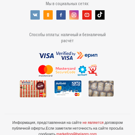
Мы в социальных сетях:
Способы оплаты: наличный и безналичный
расчёт
Информация, представленная на сайте
не является
договором
публичной оферты.
Если заметили неточность на сайте просьба
сообщить
marketing@belagro.com