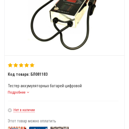
Код товара: БЛ081183
Тестер аккумуляторных батарей цифровой
Подробнее
Нет в наличии
Этот товар можно оплатить