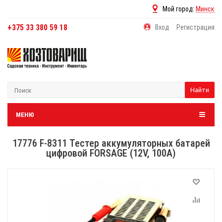
Мой город:
Минск
+375 33 380 59 18
Вход
Регистрация
Найти
МЕНЮ
17776 F-8311 Тестер аккумуляторных батарей
цифровой FORSAGE (12V, 100А)