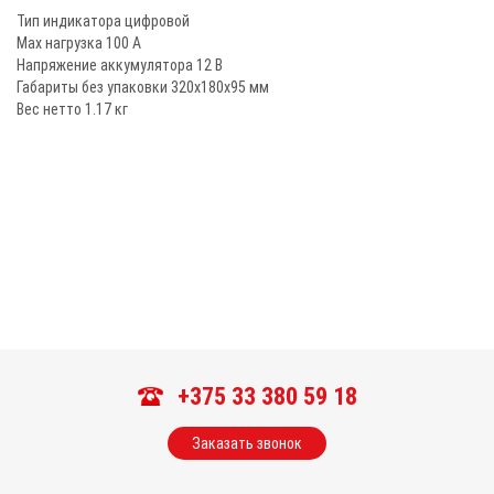
Тип индикатора цифровой
Max нагрузка 100 А
Напряжение аккумулятора 12 В
Габариты без упаковки 320х180х95 мм
Вес нетто 1.17 кг
+375 33 380 59 18
Заказать звонок