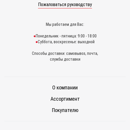
Пожаловаться руководству
Мы работаем для Вас:
Понедельник - пятница: 9:00 - 18:00
Суббота, воскресенье: выходной
Способы доставки: самовывоз, почта,
службы доставки
О компании
Ассортимент
Покупателю