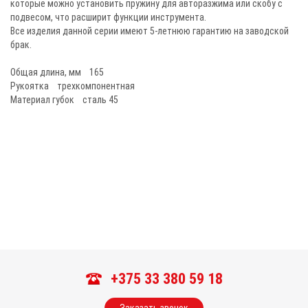
которые можно установить пружину для авторазжима или скобу с
подвесом, что расширит функции инструмента.
Все изделия данной серии имеют 5-летнюю гарантию на заводской
брак.
Общая длина, мм 165
Рукоятка трехкомпонентная
Материал губок сталь 45
+375 33 380 59 18