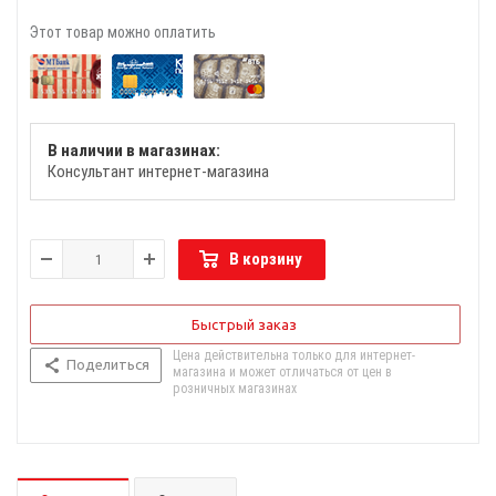
Этот товар можно оплатить
В наличии в магазинах:
Консультант интернет-магазина
В корзину
Быстрый заказ
Цена действительна только для интернет-
Поделиться
магазина и может отличаться от цен в
розничных магазинах