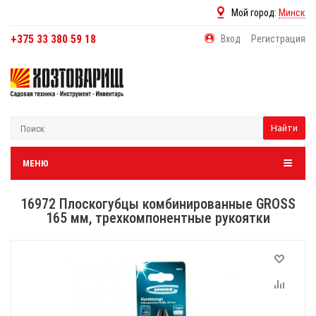
Мой город:
Минск
+375 33 380 59 18
Вход
Регистрация
Найти
МЕНЮ
16972 Плоскогубцы комбинированные GROSS
165 мм, трехкомпонентные рукоятки