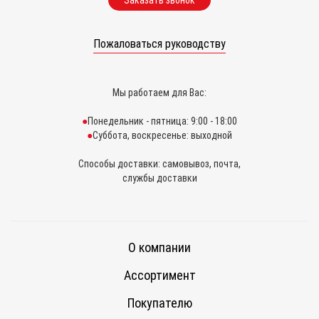
Заказать звонок
Пожаловаться руководству
Мы работаем для Вас:
Понедельник - пятница: 9:00 - 18:00
Суббота, воскресенье: выходной
Способы доставки: самовывоз, почта,
службы доставки
О компании
Ассортимент
Покупателю