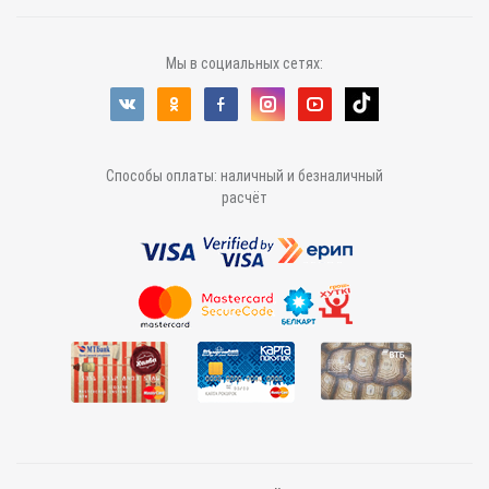
Мы в социальных сетях:
Способы оплаты: наличный и безналичный
расчёт