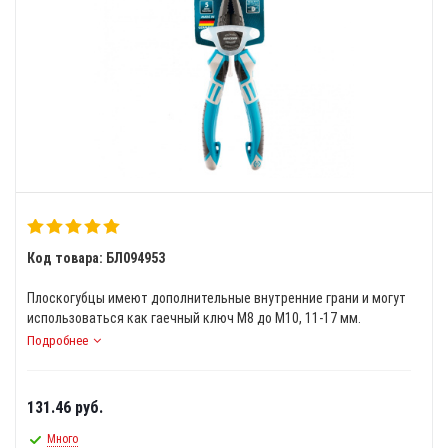
Код товара: БЛ094953
Плоскогубцы имеют дополнительные внутренние грани и могут
использоваться как гаечный ключ М8 до М10, 11-17 мм.
Подробнее
131.46
руб.
Много