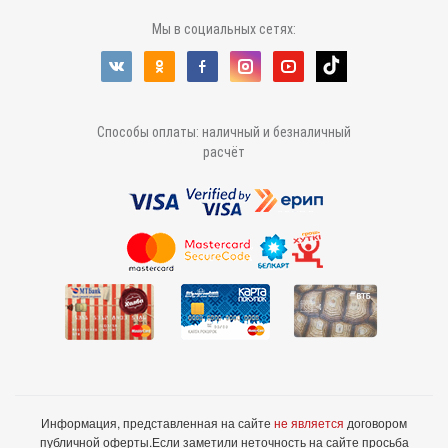
Мы в социальных сетях:
Способы оплаты: наличный и безналичный
расчёт
Информация, представленная на сайте
не является
договором
публичной оферты.
Если заметили неточность на сайте просьба