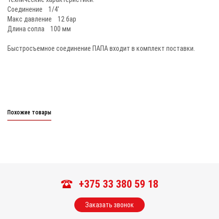
Соединение 1/4'
Макс давление 12 бар
Длина сопла 100 мм
Быстросъемное соединение ПАПА входит в комплект поставки.
Похожие товары
+375 33 380 59 18
Заказать звонок