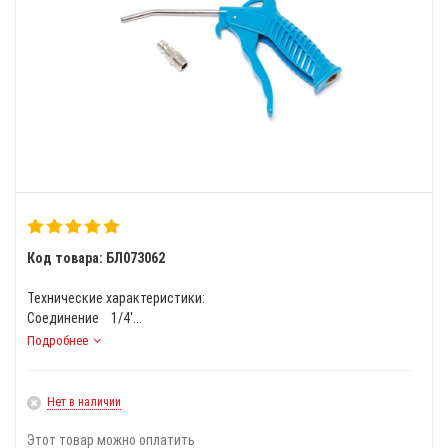
Код товара: БЛ073062
Технические характеристики:
Соединение 1/4'...
Подробнее
Нет в наличии
Этот товар можно оплатить