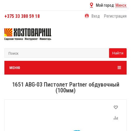
Мой город:
Минск
+375 33 380 59 18
Вход
Регистрация
Найти
МЕНЮ
1651 ABG-03 Пистолет Partner обдувочный
(100мм)