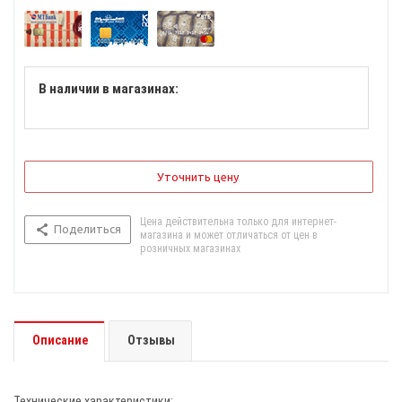
В наличии в магазинах:
Уточнить цену
Цена действительна только для интернет-
Поделиться
магазина и может отличаться от цен в
розничных магазинах
Описание
Отзывы
Технические характеристики: