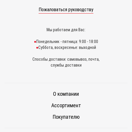
Пожаловаться руководству
Мы работаем для Вас:
Понедельник - пятница: 9:00 - 18:00
Суббота, воскресенье: выходной
Способы доставки: самовывоз, почта,
службы доставки
О компании
Ассортимент
Покупателю