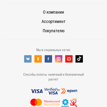
О компании
Ассортимент
Покупателю
Мы в социальных сетях:
Способы оплаты: наличный и безналичный
расчёт