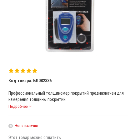
Код товара: БЛ082336
Профессиональный толщиномер покрытий предназначен для
измерения толщины покрытий.
Подробнее
Нет в наличии
Этот товар можно оплатить