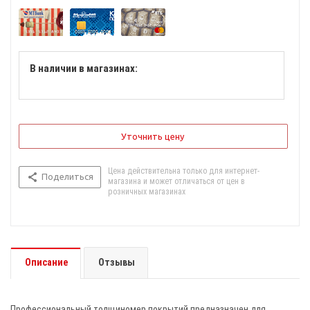
В наличии в магазинах:
Уточнить цену
Цена действительна только для интернет-
Поделиться
магазина и может отличаться от цен в
розничных магазинах
Описание
Отзывы
Профессиональный толщиномер покрытий предназначен для