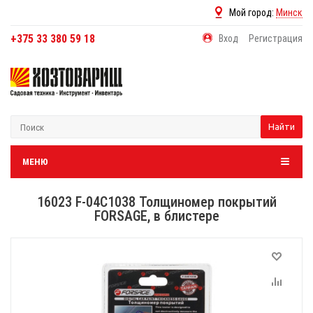
Мой город:
Минск
+375 33 380 59 18
Вход
Регистрация
Найти
МЕНЮ
16023 F-04C1038 Толщиномер покрытий
FORSAGE, в блистере