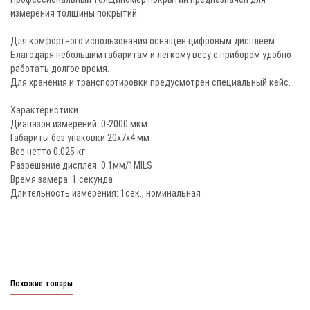
измерения толщины покрытий.
Для комфортного использования оснащен цифровым дисплеем.
Благодаря небольшим габаритам и легкому весу с прибором удобно
работать долгое время.
Для хранения и транспортировки предусмотрен специальный кейс.
Характеристики
Диапазон измерений 0-2000 мкм
Габариты без упаковки 20х7х4 мм
Вес нетто 0.025 кг
Разрешение дисплея: 0.1мм/1MILS
Время замера: 1 секунда
Длительность измерения: 1сек., номинальная
Похожие товары