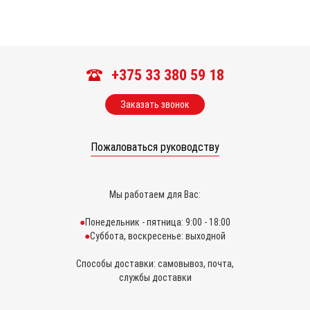
+375 33 380 59 18
Заказать звонок
Пожаловаться руководству
Мы работаем для Вас:
Понедельник - пятница: 9:00 - 18:00
Суббота, воскресенье: выходной
Способы доставки: самовывоз, почта,
службы доставки