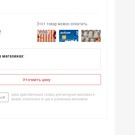
Этот товар можно оплатить
и
в магазинах:
Уточнить цену
Цена действительна только для интернет-магазина и
ься
может отличаться от цен в розничных магазинах