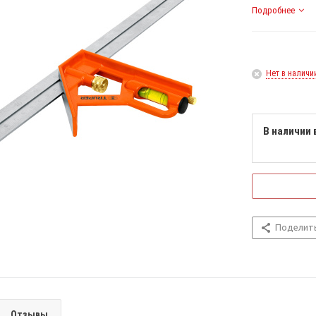
Подробнее
Нет в наличи
В наличии 
Поделит
Отзывы