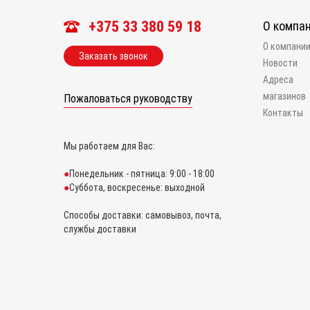
+375 33 380 59 18
О компа
О компани
Заказать звонок
Новости
Адреса
магазинов
Пожаловаться руководству
Контакты
Мы работаем для Вас:
Понедельник - пятница: 9:00 - 18:00
Суббота, воскресенье: выходной
Способы доставки: самовывоз, почта,
службы доставки