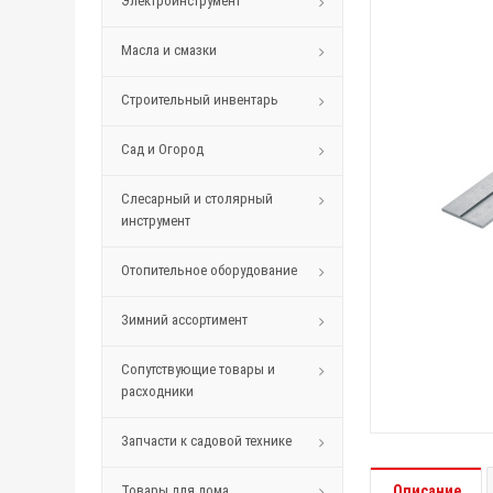
Электроинструмент
Масла и смазки
Строительный инвентарь
Сад и Огород
Слесарный и столярный
инструмент
Отопительное оборудование
Зимний ассортимент
Сопутствующие товары и
расходники
Запчасти к садовой технике
Товары для дома
Описание