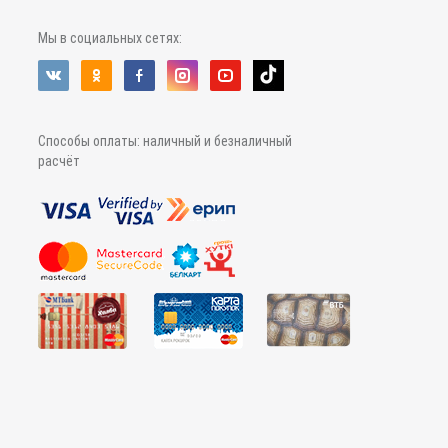
Мы в социальных сетях:
Способы оплаты: наличный и безналичный
расчёт