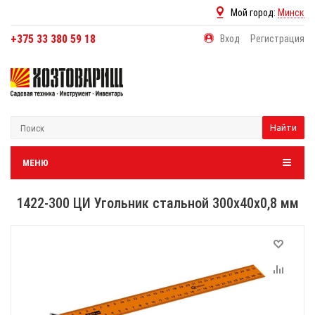
Мой город:
Минск
+375 33 380 59 18
Вход
Регистрация
Найти
МЕНЮ
1422-300 ЦИ Угольник стальной 300х40х0,8 мм