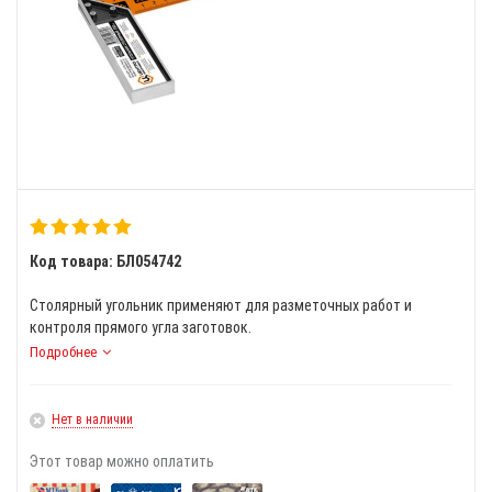
Код товара: БЛ054742
Столярный угольник применяют для разметочных работ и
контроля прямого угла заготовок.
Подробнее
Нет в наличии
Этот товар можно оплатить