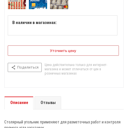
В наличии в магазинах:
Уточнить цену
Цена действительна только для интернет-
Поделиться
магазина и может отличаться от цен в
розничных магазинах
Описание
Отзывы
Столярный угольник применяют для разметочных работ и контроля
прямого угла заготовок.