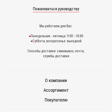
Пожаловаться руководству
Мы работаем для Вас:
Понедельник - пятница: 9:00 - 18:00
Суббота, воскресенье: выходной
Способы доставки: самовывоз, почта,
службы доставки
О компании
Ассортимент
Покупателю