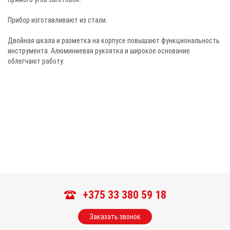
Прибор изготавливают из стали.
Двойная шкала и разметка на корпусе повышают функциональность
инструмента. Алюминиевая рукоятка и широкое основание
облегчают работу.
+375 33 380 59 18
Заказать звонок