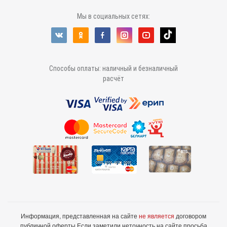
Мы в социальных сетях:
Способы оплаты: наличный и безналичный
расчёт
Информация, представленная на сайте
не является
договором
публичной оферты.
Если заметили неточность на сайте просьба