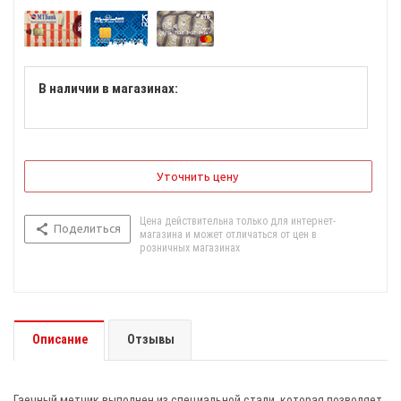
В наличии в магазинах:
Уточнить цену
Цена действительна только для интернет-
Поделиться
магазина и может отличаться от цен в
розничных магазинах
Описание
Отзывы
Гаечный метчик выполнен из специальной стали, которая позволяет