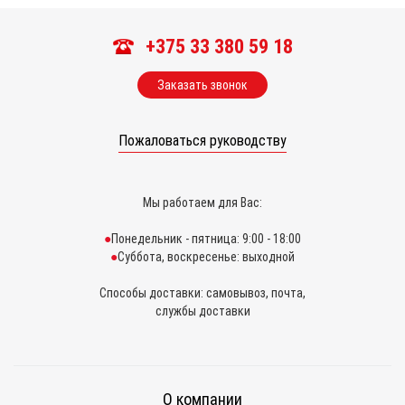
+375 33 380 59 18
Заказать звонок
Пожаловаться руководству
Мы работаем для Вас:
Понедельник - пятница: 9:00 - 18:00
Суббота, воскресенье: выходной
Способы доставки: самовывоз, почта,
службы доставки
О компании