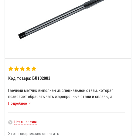
Код товара: БЛ102083
Гаечный метчик выполнен из специальной стали, которая
позволяет обрабатывать жаропрочные стали и сплавы, а...
Подробнее
Нет в наличии
Этот товар можно оплатить