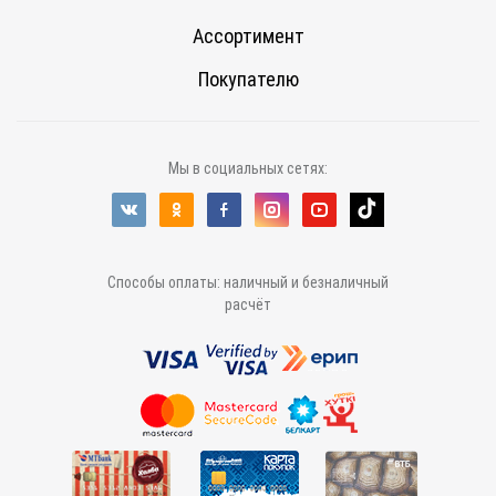
Ассортимент
Покупателю
Мы в социальных сетях:
Способы оплаты: наличный и безналичный
расчёт