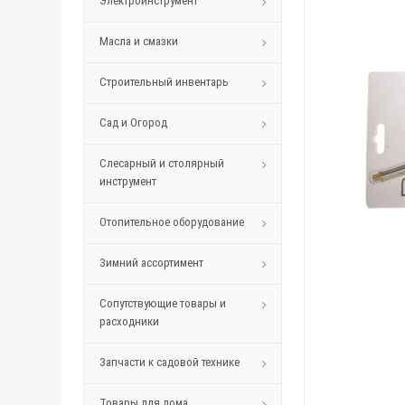
Электроинструмент
Масла и смазки
Строительный инвентарь
Сад и Огород
Слесарный и столярный
инструмент
Отопительное оборудование
Зимний ассортимент
Сопутствующие товары и
расходники
Запчасти к садовой технике
Товары для дома