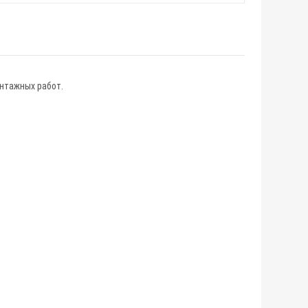
онтажных работ.