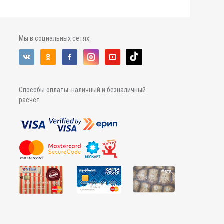
Мы в социальных сетях:
Способы оплаты: наличный и безналичный
расчёт