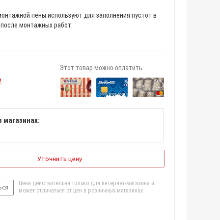
монтажной пены используют для заполнения пустот в
 после монтажных работ.
Этот товар можно оплатить
и
в магазинах:
Уточнить цену
Цена действительна только для интернет-магазина и
ься
может отличаться от цен в розничных магазинах