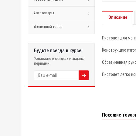
Автотовары
Описание
Уцененный товар
Пистолет для монт
Будьте всегда в курсе!
Конструкцию изго
Узнавайте о скидках и акциях
Обрезиненная рук
первыми
Пистолет легко и
Похожие товар