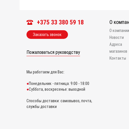
+375 33 380 59 18
О компа
О компани
Заказать звонок
Новости
Адреса
магазинов
Пожаловаться руководству
Контакты
Мы работаем для Вас:
Понедельник - пятница: 9:00 - 18:00
Суббота, воскресенье: выходной
Способы доставки: самовывоз, почта,
службы доставки