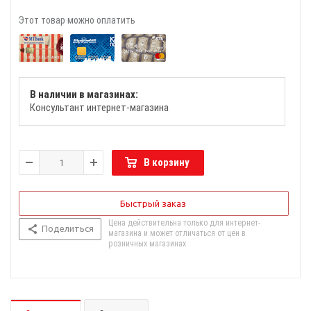
Этот товар можно оплатить
В наличии в магазинах:
Консультант интернет-магазина
В корзину
Быстрый заказ
Цена действительна только для интернет-
Поделиться
магазина и может отличаться от цен в
розничных магазинах