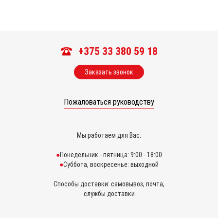
+375 33 380 59 18
Заказать звонок
Пожаловаться руководству
Мы работаем для Вас:
Понедельник - пятница: 9:00 - 18:00
Суббота, воскресенье: выходной
Способы доставки: самовывоз, почта,
службы доставки