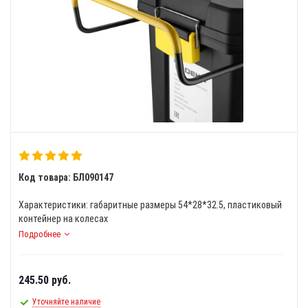
Код товара: БЛ090147
Характеристики: габаритные размеры 54*28*32.5, пластиковый
контейнер на колесах
Подробнее
245.50
руб.
Уточняйте наличие