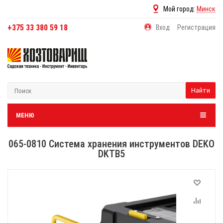
Мой город:
Минск
+375 33 380 59 18
Вход
Регистрация
Найти
МЕНЮ
065-0810 Система хранения инструментов DEKO
DKTB5