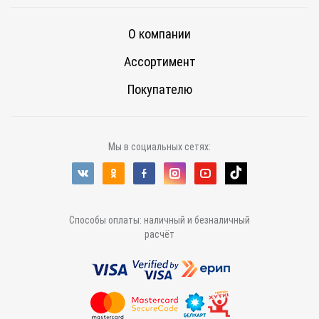
О компании
Ассортимент
Покупателю
Мы в социальных сетях:
Способы оплаты: наличный и безналичный
расчёт