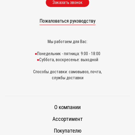
Заказать звонок
Пожаловаться руководству
Мы работаем для Вас:
Понедельник - пятница: 9:00 - 18:00
Суббота, воскресенье: выходной
Способы доставки: самовывоз, почта,
службы доставки
О компании
Ассортимент
Покупателю