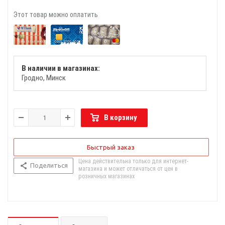
Этот товар можно оплатить
В наличии в магазинах:
Гродно
Минск
В корзину
Быстрый заказ
Цена действительна только для интернет-
Поделиться
магазина и может отличаться от цен в
розничных магазинах