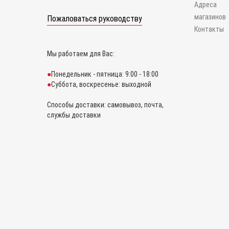
Адреса
магазинов
Пожаловаться руководству
Контакты
Мы работаем для Вас:
Понедельник - пятница: 9:00 - 18:00
Суббота, воскресенье: выходной
Способы доставки: самовывоз, почта,
службы доставки