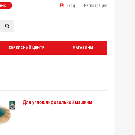
онок
Вход
Регистрация
СЕРВИСНЫЙ ЦЕНТР
МАГАЗИНЫ
Для углошлифовальной машины