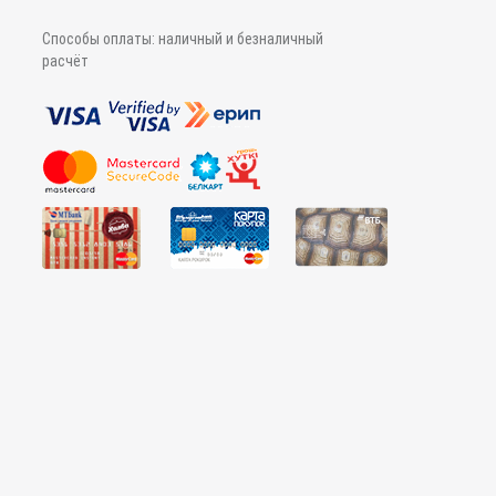
Способы оплаты: наличный и безналичный
расчёт