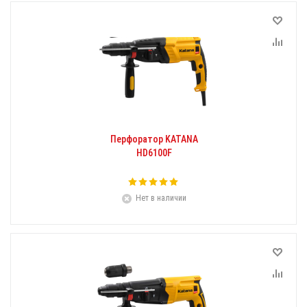
Перфоратор KATANA
HD6100F
Нет в наличии