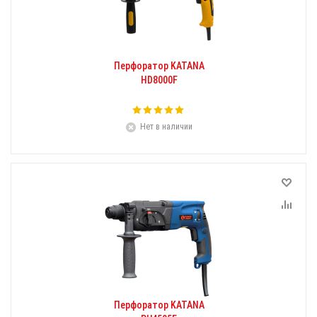
Перфоратор KATANA
HD8000F
Нет в наличии
Перфоратор KATANA