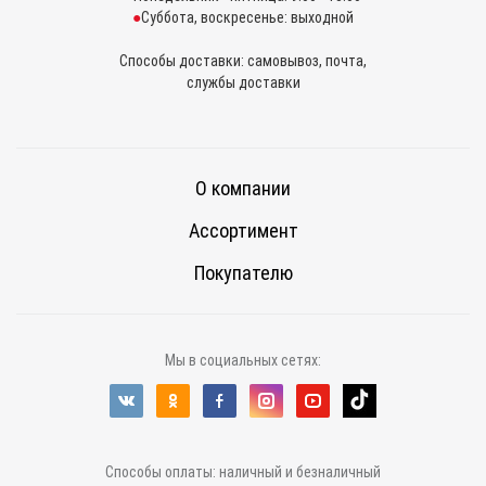
Суббота, воскресенье: выходной
Способы доставки: самовывоз, почта,
службы доставки
О компании
Ассортимент
Покупателю
Мы в социальных сетях:
Способы оплаты: наличный и безналичный