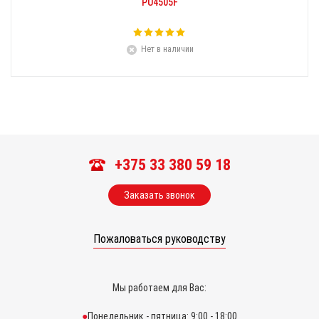
PU4505F
Нет в наличии
+375 33 380 59 18
Заказать звонок
Пожаловаться руководству
Мы работаем для Вас:
Понедельник - пятница: 9:00 - 18:00