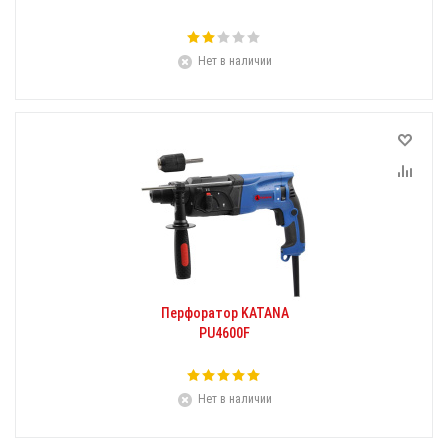
Нет в наличии
Перфоратор KATANA
PU4600F
Нет в наличии