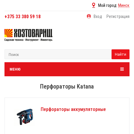
Мой город:
Минск
+375 33 380 59 18
Вход
Регистрация
Найти
МЕНЮ
Перфораторы Katana
Перфораторы аккумуляторные