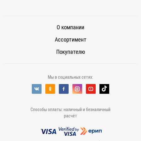
О компании
Ассортимент
Покупателю
Мы в социальных сетях:
Способы оплаты: наличный и безналичный
расчёт