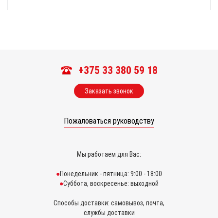
+375 33 380 59 18
Заказать звонок
Пожаловаться руководству
Мы работаем для Вас:
Понедельник - пятница: 9:00 - 18:00
Суббота, воскресенье: выходной
Способы доставки: самовывоз, почта,
службы доставки