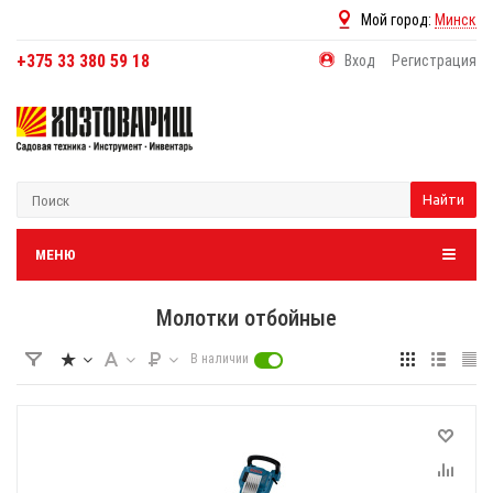
Мой город:
Минск
+375 33 380 59 18
Вход
Регистрация
Найти
МЕНЮ
Молотки отбойные
В наличии