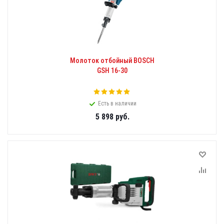
Молоток отбойный BOSCH
GSH 16-30
Есть в наличии
5 898
руб.