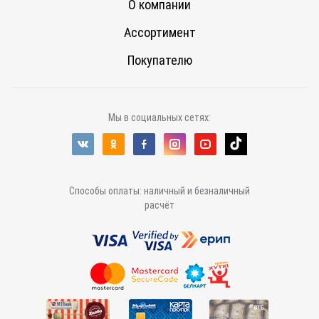
О компании
Ассортимент
Покупателю
Мы в социальных сетях:
Способы оплаты: наличный и безналичный
расчёт