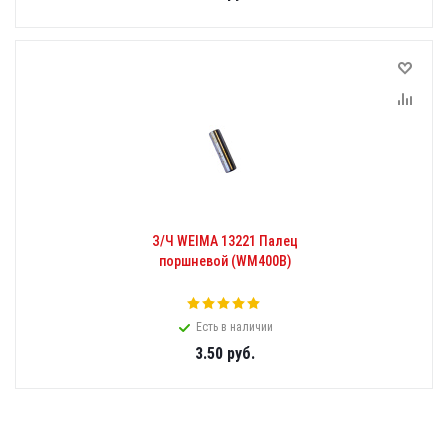
З/Ч WEIMA 13221 Палец
поршневой (WM400B)
Есть в наличии
3.50
руб.