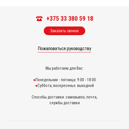
+375 33 380 59 18
Заказать звонок
Пожаловаться руководству
Мы работаем для Вас:
Понедельник - пятница: 9:00 - 18:00
Суббота, воскресенье: выходной
Способы доставки: самовывоз, почта,
службы доставки