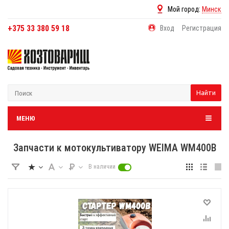
Мой город:
Минск
+375 33 380 59 18
Вход
Регистрация
Найти
МЕНЮ
Запчасти к мотокультиватору WEIMA WM400В
В наличии