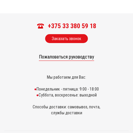
+375 33 380 59 18
Заказать звонок
Пожаловаться руководству
Мы работаем для Вас:
Понедельник - пятница: 9:00 - 18:00
Суббота, воскресенье: выходной
Способы доставки: самовывоз, почта,
службы доставки