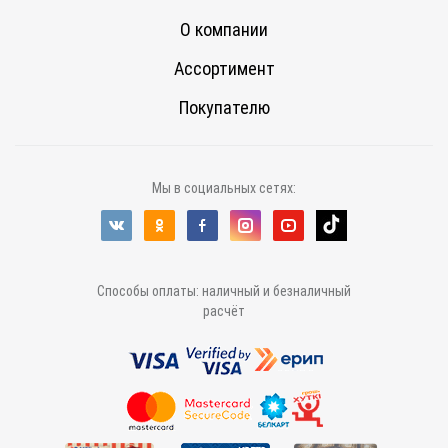
О компании
Ассортимент
Покупателю
Мы в социальных сетях:
Способы оплаты: наличный и безналичный
расчёт