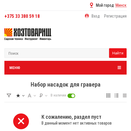
Мой город:
Минск
+375 33 380 59 18
Вход
Регистрация
Найти
МЕНЮ
Набор насадок для гравера
В наличии
К сожалению, раздел пуст
В данный момент нет активных товаров