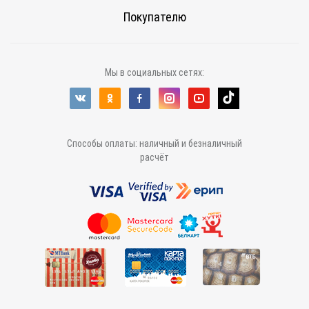
Покупателю
Мы в социальных сетях:
Способы оплаты: наличный и безналичный
расчёт