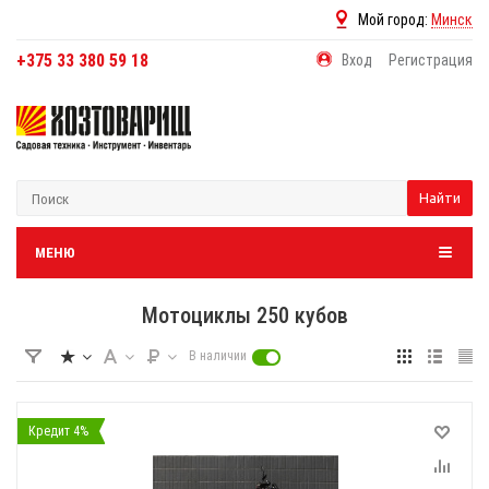
Мой город:
Минск
+375 33 380 59 18
Вход
Регистрация
Найти
МЕНЮ
Мотоциклы 250 кубов
В наличии
Кредит 4%