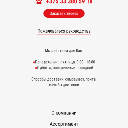
+375 33 380 59 18
Заказать звонок
Пожаловаться руководству
Мы работаем для Вас:
Понедельник - пятница: 9:00 - 18:00
Суббота, воскресенье: выходной
Способы доставки: самовывоз, почта,
службы доставки
О компании
Ассортимент