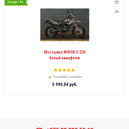
Кредит 4%
Мотоцикл MINSK X 250
белый камуфляж
Уточняйте наличие
5 990.04
руб.