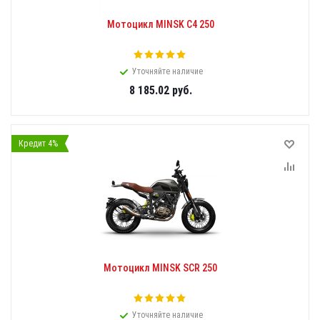
Мотоцикл MINSK С4 250
Уточняйте наличие
8 185.02
руб.
Кредит 4%
Мотоцикл MINSK SCR 250
Уточняйте наличие