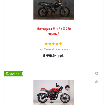
Мотоцикл MINSK X 250
черный
Уточняйте наличие
5 990.04
руб.
Кредит 4%